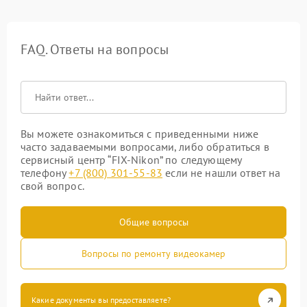
FAQ. Ответы на вопросы
Вы можете ознакомиться с приведенными ниже
часто задаваемыми вопросами, либо обратиться в
сервисный центр “FIX-Nikon” по следующему
телефону
+7 (800) 301-55-83
если не нашли ответ на
свой вопрос.
Общие вопросы
Вопросы по ремонту видеокамер
Какие документы вы предоставляете?