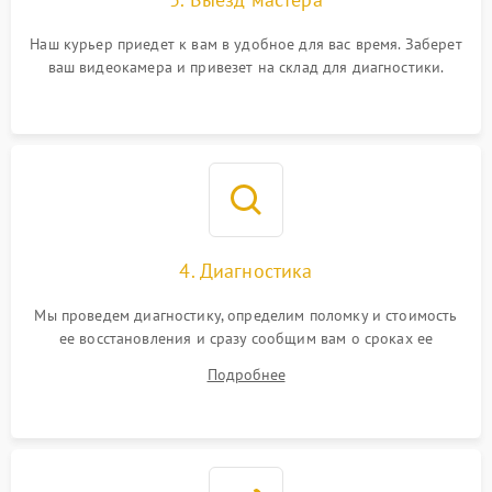
Наш курьер приедет к вам в удобное для вас время. Заберет
ваш видеокамера и привезет на склад для диагностики.
4. Диагностика
Мы проведем диагностику, определим поломку и стоимость
ее восстановления и сразу сообщим вам о сроках ее
устранения
Подробнее