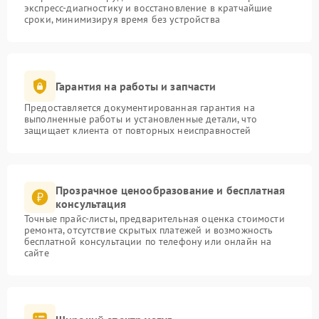
экспресс-диагностику и восстановление в кратчайшие
сроки, минимизируя время без устройства
Гарантия на работы и запчасти
Предоставляется документированная гарантия на
выполненные работы и установленные детали, что
защищает клиента от повторных неисправностей
Прозрачное ценообразование и бесплатная
консультация
Точные прайс-листы, предварительная оценка стоимости
ремонта, отсутствие скрытых платежей и возможность
бесплатной консультации по телефону или онлайн на
сайте