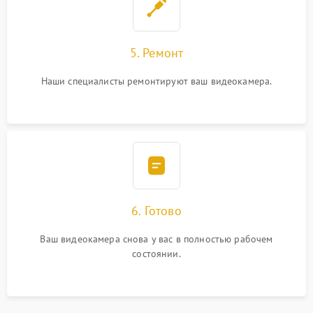
5. Ремонт
Наши специалисты ремонтируют ваш видеокамера.
6. Готово
Ваш видеокамера снова у вас в полностью рабочем
состоянии.