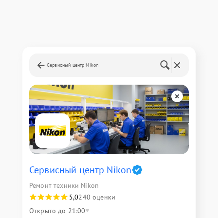
Сервисный центр Nikon
Сервисный центр Nikon
Ремонт техники Nikon
5,0
240 оценки
Открыто до 21:00