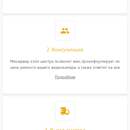
2. Консультация
Менеджер колл центра позвонит вам, проинформирует по
цене ремонта вашего видеокамеры а также ответит на все
ваши вопросы.
Подробнее
3. Выезд мастера