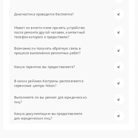
Диагностика проводится бесплатно?
Может ли вместо меня принять устройство
после ремонта другой человек, контактный
телефон которого я предоставлю?
Возможно ли получать обратную связь в
процессе выполнения ремонтных работ?
Какую гарантию вы предоставляете?
В каких районах Костромы располагаются
сервисные центры Nikon?
Выполняете ли вы ремонт для юридических
лиц?
Какую документацию вы предоставляете
для юридических лиц?