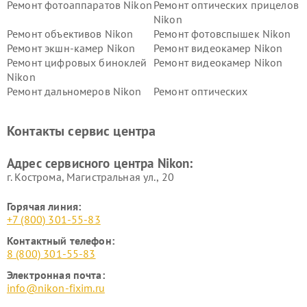
Ремонт фотоаппаратов Nikon
Ремонт оптических прицелов
Nikon
Ремонт объективов Nikon
Ремонт фотовспышек Nikon
Ремонт экшн-камер Nikon
Ремонт видеокамер Nikon
Ремонт цифровых биноклей
Ремонт видеокамер Nikon
Nikon
Ремонт дальномеров Nikon
Ремонт оптических
нивелиров Nikon
Ремонт цифровых монокуляров Nikon
Контакты сервис центра
Адрес сервисного центра Nikon:
г. Кострома, Магистральная ул., 20
Горячая линия:
+7 (800) 301-55-83
Контактный телефон:
8 (800) 301-55-83
Электронная почта:
info@nikon-fixim.ru