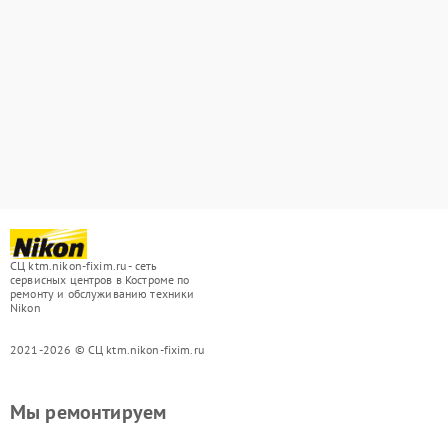
СЦ ktm.nikon-fixim.ru - сеть
сервисных центров в Костроме по
ремонту и обслуживанию техники
Nikon
2021-2026 © СЦ ktm.nikon-fixim.ru
Мы ремонтируем