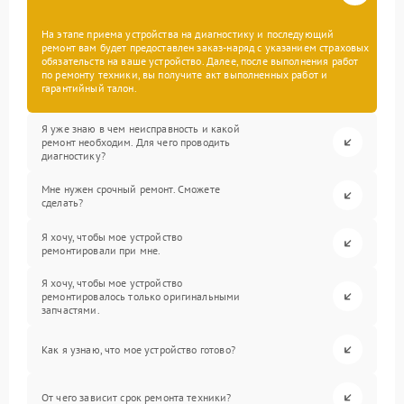
На этапе приема устройства на диагностику и последующий
ремонт вам будет предоставлен заказ-наряд с указанием страховых
обязательств на ваше устройство. Далее, после выполнения работ
по ремонту техники, вы получите акт выполненных работ и
гарантийный талон.
Я уже знаю в чем неисправность и какой
ремонт необходим. Для чего проводить
диагностику?
Мне нужен срочный ремонт. Сможете
сделать?
Я хочу, чтобы мое устройство
ремонтировали при мне.
Я хочу, чтобы мое устройство
ремонтировалось только оригинальными
запчастями.
Как я узнаю, что мое устройство готово?
От чего зависит срок ремонта техники?