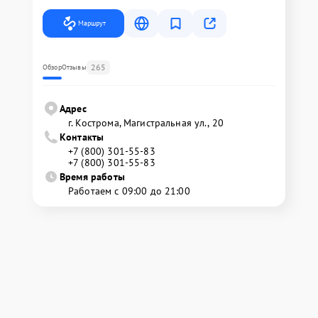
Маршрут
265
Обзор
Отзывы
Адрес
г. Кострома, Магистральная ул., 20
Контакты
+7 (800) 301-55-83
+7 (800) 301-55-83
Время работы
Работаем с 09:00 до 21:00