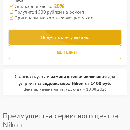
часа
20%
Скидка для вас до
Получите 1500 рублей на ремонт
Оригинальные комплектующие Nikon
Получить консультацию
Наши цены
Стоимость услуги
замена кнопки включения
для
устройства
видеокамера Nikon
от
1400 руб.
Цена актуальна на текущую дату 10.08.2026
Преимущества сервисного центра
Nikon