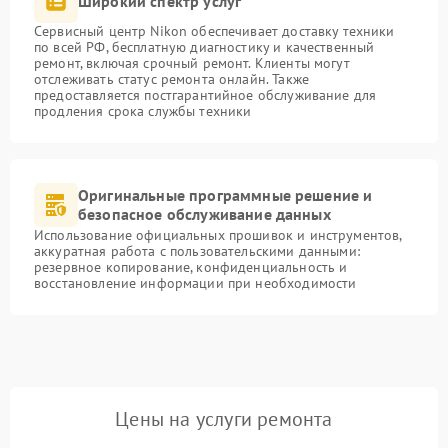
Широкий спектр услуг
Сервисный центр Nikon обеспечивает доставку техники
по всей РФ, бесплатную диагностику и качественный
ремонт, включая срочный ремонт. Клиенты могут
отслеживать статус ремонта онлайн. Также
предоставляется постгарантийное обслуживание для
продления срока службы техники
Оригинальные программные решение и
безопасное обслуживание данных
Использование официальных прошивок и инструментов,
аккуратная работа с пользовательскими данными:
резервное копирование, конфиденциальность и
восстановление информации при необходимости
Цены на услуги ремонта