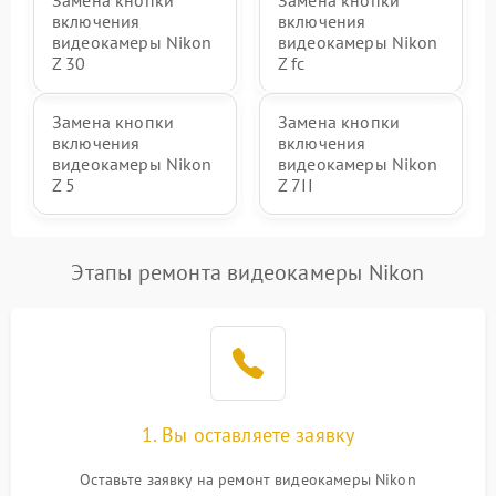
Замена кнопки
Замена кнопки
включения
включения
видеокамеры Nikon
видеокамеры Nikon
Z 30
Z fc
Замена кнопки
Замена кнопки
включения
включения
видеокамеры Nikon
видеокамеры Nikon
Z 5
Z 7II
Этапы ремонта видеокамеры Nikon
1. Вы оставляете заявку
Оставьте заявку на ремонт видеокамеры Nikon