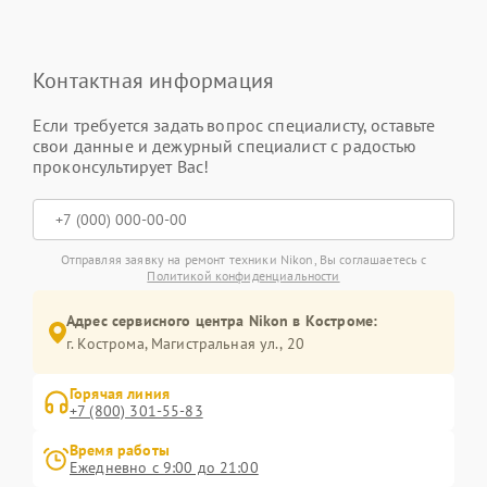
Контактная информация
Если требуется задать вопрос специалисту, оставьте
свои данные и дежурный специалист с радостью
проконсультирует Вас!
Отправляя заявку на ремонт техники Nikon, Вы соглашаетесь с
Политикой конфиденциальности
Адрес сервисного центра Nikon в Костроме:
г. Кострома, Магистральная ул., 20
Горячая линия
+7 (800) 301-55-83
Время работы
Ежедневно с 9:00 до 21:00