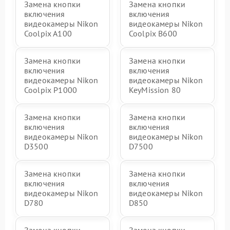
Замена кнопки
Замена кнопки
включения
включения
видеокамеры Nikon
видеокамеры Nikon
Coolpix A100
Coolpix B600
Замена кнопки
Замена кнопки
включения
включения
видеокамеры Nikon
видеокамеры Nikon
Coolpix P1000
KeyMission 80
Замена кнопки
Замена кнопки
включения
включения
видеокамеры Nikon
видеокамеры Nikon
D3500
D7500
Замена кнопки
Замена кнопки
включения
включения
видеокамеры Nikon
видеокамеры Nikon
D780
D850