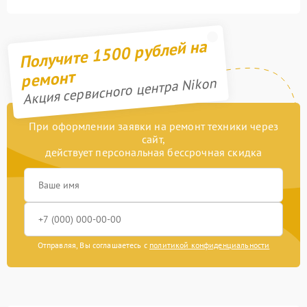
Получите 1500 рублей на
ремонт
Акция сервисного центра Nikon
При оформлении заявки на ремонт техники через
сайт,
действует персональная бессрочная скидка
Отправляя, Вы соглашаетесь с
политикой конфиденциальности