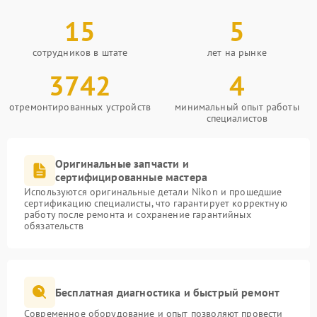
15
5
сотрудников в штате
лет на рынке
3742
4
отремонтированных устройств
минимальный опыт работы
специалистов
Оригинальные запчасти и
сертифицированные мастера
Используются оригинальные детали Nikon и прошедшие
сертификацию специалисты, что гарантирует корректную
работу после ремонта и сохранение гарантийных
обязательств
Бесплатная диагностика и быстрый ремонт
Современное оборудование и опыт позволяют провести