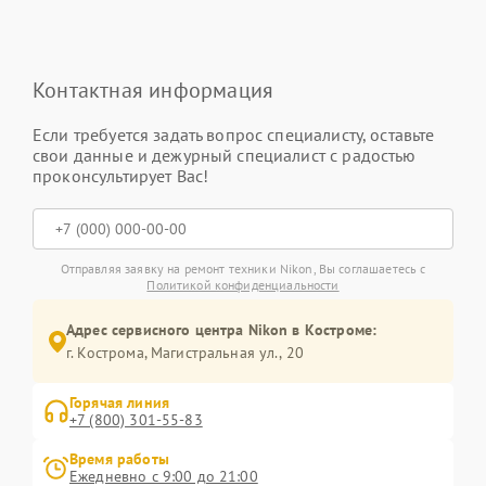
Контактная информация
Если требуется задать вопрос специалисту, оставьте
свои данные и дежурный специалист с радостью
проконсультирует Вас!
Отправляя заявку на ремонт техники Nikon, Вы соглашаетесь с
Политикой конфиденциальности
Адрес сервисного центра Nikon в Костроме:
г. Кострома, Магистральная ул., 20
Горячая линия
+7 (800) 301-55-83
Время работы
Ежедневно с 9:00 до 21:00