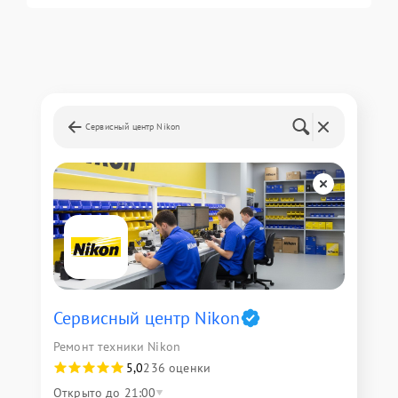
Сервисный центр Nikon
Сервисный центр Nikon
Ремонт техники Nikon
5,0
236 оценки
Открыто до 21:00