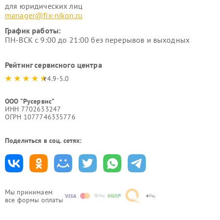
для юридических лиц
manager@fix-nikon.ru
График работы:
ПН-ВСК с 9:00 до 21:00 без перерывов и выходных
Рейтинг сервисного центра
4.9-5.0
ООО "Русервис"
ИНН 7702633247
ОГРН 1077746335776
Поделиться в соц. сетях:
Мы принимаем
все формы оплаты