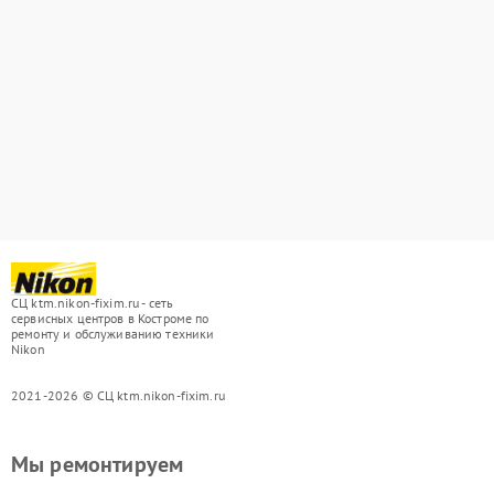
СЦ ktm.nikon-fixim.ru - сеть
сервисных центров в Костроме по
ремонту и обслуживанию техники
Nikon
2021-2026 © СЦ ktm.nikon-fixim.ru
Мы ремонтируем