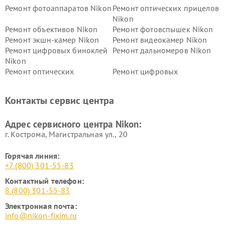
Ремонт фотоаппаратов Nikon
Ремонт оптических прицелов
Nikon
Ремонт объективов Nikon
Ремонт фотовспышек Nikon
Ремонт экшн-камер Nikon
Ремонт видеокамер Nikon
Ремонт цифровых биноклей
Ремонт дальномеров Nikon
Nikon
Ремонт оптических
Ремонт цифровых
нивелиров Nikon
монокуляров Nikon
Контакты сервис центра
Адрес сервисного центра Nikon:
г. Кострома, Магистральная ул., 20
Горячая линия:
+7 (800) 301-55-83
Контактный телефон:
8 (800) 301-55-83
Электронная почта:
info@nikon-fixim.ru