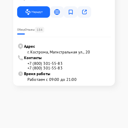
Маршрут
184
Обзор
Отзывы
Адрес
г. Кострома, Магистральная ул., 20
Контакты
+7 (800) 301-55-83
+7 (800) 301-55-83
Время работы
Работаем с 09:00 до 21:00