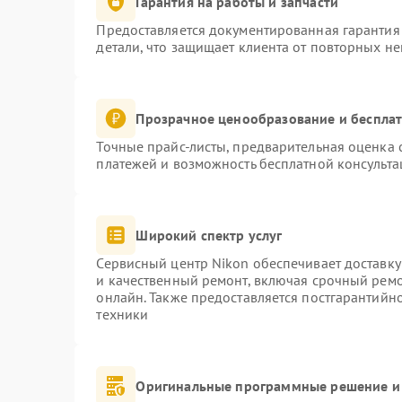
Гарантия на работы и запчасти
Предоставляется документированная гарантия
детали, что защищает клиента от повторных н
Прозрачное ценообразование и бесплат
Точные прайс-листы, предварительная оценка с
платежей и возможность бесплатной консульта
Широкий спектр услуг
Сервисный центр Nikon обеспечивает доставку
и качественный ремонт, включая срочный ремон
онлайн. Также предоставляется постгарантий
техники
Оригинальные программные решение и