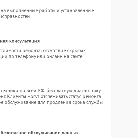
 на выполненные работы и установленные
еисправностей
ная консультация
тоимости ремонта, отсутствие скрытых
ции по телефону или онлайн на сайте
 техники по всей РФ, бесплатную диагностику
т. Клиенты могут отслеживать статус ремонта
ное обслуживание для продления срока службы
 безопасное обслуживание данных