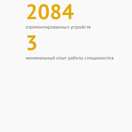
2084
отремонтированных устройств
3
минимальный опыт работы специалистов