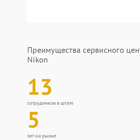
Преимущества сервисного цен
Nikon
13
сотрудников в штате
5
лет на рынке