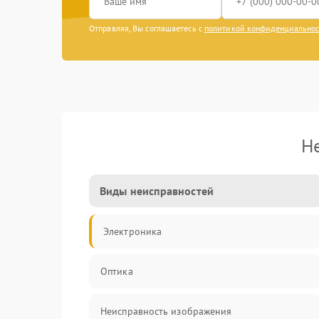
Отправляя, Вы соглашаетесь с
политикой конфиденциально
Н
Виды неисправностей
Электроника
Оптика
Неисправность изображения