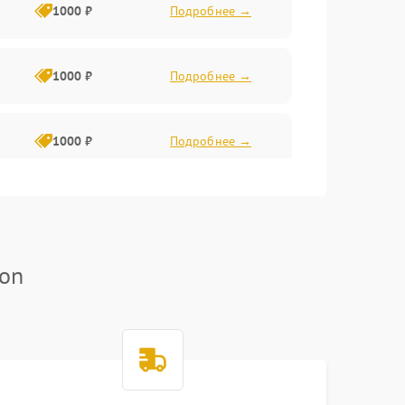
1000 ₽
Подробнее →
1000 ₽
Подробнее →
1000 ₽
Подробнее →
1000 ₽
Подробнее →
kon
1000 ₽
Подробнее →
1000 ₽
Подробнее →
1000 ₽
Подробнее →