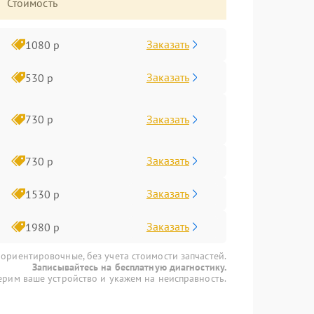
Стоимость
Заказать
1080 р
Заказать
530 р
Заказать
730 р
Заказать
730 р
Заказать
1530 р
Заказать
1980 р
 ориентировочные, без учета стоимости запчастей.
Записывайтесь на бесплатную диагностику.
рим ваше устройство и укажем на неисправность.