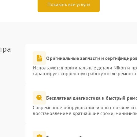
Показать все услуги
тра
Оригинальные запчасти и сертифициро
Используются оригинальные детали Nikon и п
гарантирует корректную работу после ремонта
Бесплатная диагностика и быстрый рем
Современное оборудование и опыт позволяют 
восстановление в кратчайшие сроки, минимизи