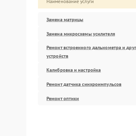
Наименование услуги
Замена матрицы
Замена микросхемы усилителя
Ремонт встроенного дальнометра и дру
устройств
Калибровка и настройка
Ремонт датчика синхроимпульсов
Ремонт оптики