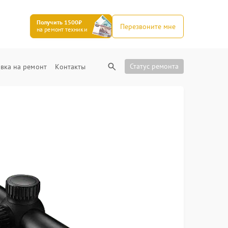
Получить 1500₽
Перезвоните мне
на ремонт техники
Статус ремонта
вка на ремонт
Контакты