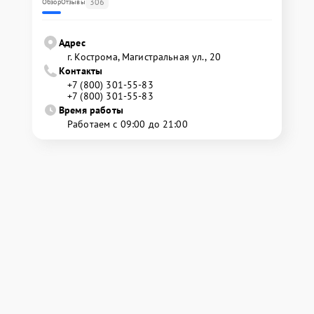
306
Обзор
Отзывы
Адрес
г. Кострома, Магистральная ул., 20
Контакты
+7 (800) 301-55-83
+7 (800) 301-55-83
Время работы
Работаем с 09:00 до 21:00