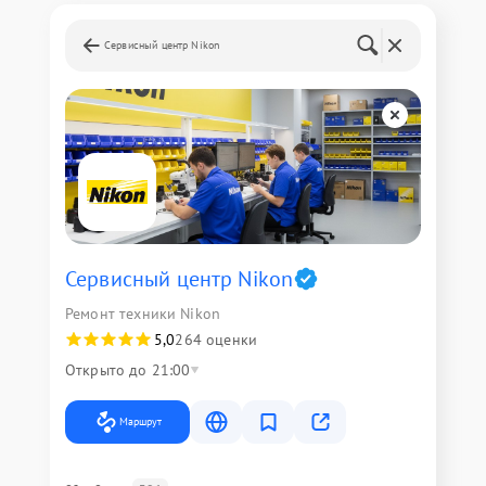
Сервисный центр Nikon
Сервисный центр Nikon
Ремонт техники Nikon
5,0
264 оценки
Открыто до 21:00
Маршрут