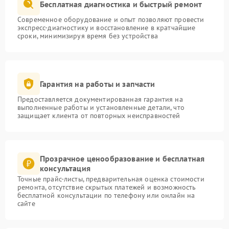
Бесплатная диагностика и быстрый ремонт
Современное оборудование и опыт позволяют провести
экспресс-диагностику и восстановление в кратчайшие
сроки, минимизируя время без устройства
Гарантия на работы и запчасти
Предоставляется документированная гарантия на
выполненные работы и установленные детали, что
защищает клиента от повторных неисправностей
Прозрачное ценообразование и бесплатная
консультация
Точные прайс-листы, предварительная оценка стоимости
ремонта, отсутствие скрытых платежей и возможность
бесплатной консультации по телефону или онлайн на
сайте