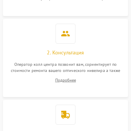
2. Консультация
Оператор колл центра позвонит вам, сориентирует по
стоимости ремонта вашего оптического нивелира а также
ответит на все ваши вопросы.
Подробнее