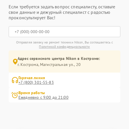
Если требуется задать вопрос специалисту, оставьте
свои данные и дежурный специалист с радостью
проконсультирует Вас!
Отправляя заявку на ремонт техники Nikon, Вы соглашаетесь с
Политикой конфиденциальности
Адрес сервисного центра Nikon в Костроме:
г. Кострома, Магистральная ул., 20
Горячая линия
+7 (800) 301-55-83
Время работы
Ежедневно с 9:00 до 21:00