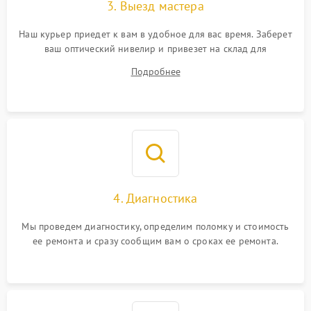
3. Выезд мастера
Наш курьер приедет к вам в удобное для вас время. Заберет
ваш оптический нивелир и привезет на склад для
диагностики.
Подробнее
4. Диагностика
Мы проведем диагностику, определим поломку и стоимость
ее ремонта и сразу сообщим вам о сроках ее ремонта.