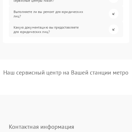
сервисные центры Nikon?
Выполняете ли вы ремонт для юридических
лиц?
Какую документацию вы предоставляете
для юридических лиц?
Наш сервисный центр на Вашей станции метро
Контактная информация