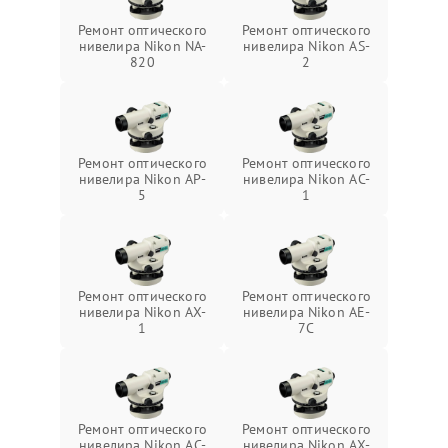
Ремонт оптического
Ремонт оптического
нивелира Nikon NA-
нивелира Nikon AS-
820
2
Ремонт оптического
Ремонт оптического
нивелира Nikon AP-
нивелира Nikon AC-
5
1
Ремонт оптического
Ремонт оптического
нивелира Nikon AX-
нивелира Nikon AE-
1
7C
Ремонт оптического
Ремонт оптического
нивелира Nikon AC-
нивелира Nikon AX-