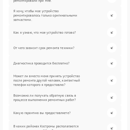
ремонтировали при мне.
Я хочу, чтобы мое устройство
ремонтировалось только оригинальными
запчастями.
Как я узнаю, что мое устройство готово?
От чего зависит срок ремонта техники?
Диагностика проводится бесплатно?
Может ли вместо меня принять устройство
после ремонта другой человек, контактный
телефон которого я предоставлю?
Возможно ли получать обратную связь в
процессе выполнения ремонтных работ?
Какую гарантию вы предоставляете?
В каких районах Костромы располагаются