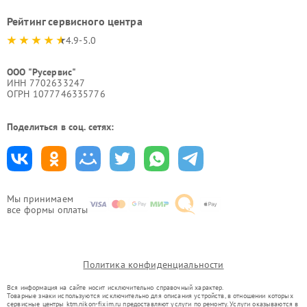
Рейтинг сервисного центра
4.9-5.0
ООО "Русервис"
ИНН 7702633247
ОГРН 1077746335776
Поделиться в соц. сетях:
Мы принимаем
все формы оплаты
Политика конфиденциальности
Вся информация на сайте носит исключительно справочный характер.
Товарные знаки используются исключительно для описания устройств, в отношении которых
сервисные центры ktm.nikon-fixim.ru предоставляют услуги по ремонту. Услуги оказываются в