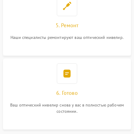
5. Ремонт
Наши специалисты ремонтируют ваш оптический нивелир.
6. Готово
Ваш оптический нивелир снова у вас в полностью рабочем
состоянии.