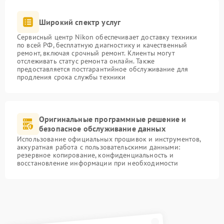
Широкий спектр услуг
Сервисный центр Nikon обеспечивает доставку техники
по всей РФ, бесплатную диагностику и качественный
ремонт, включая срочный ремонт. Клиенты могут
отслеживать статус ремонта онлайн. Также
предоставляется постгарантийное обслуживание для
продления срока службы техники
Оригинальные программные решение и
безопасное обслуживание данных
Использование официальных прошивок и инструментов,
аккуратная работа с пользовательскими данными:
резервное копирование, конфиденциальность и
восстановление информации при необходимости