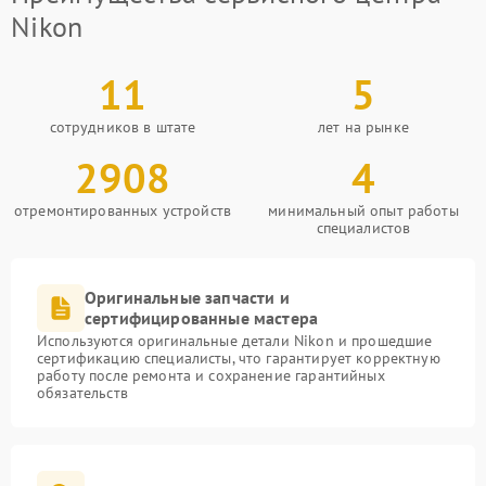
Nikon
11
5
сотрудников в штате
лет на рынке
2908
4
отремонтированных устройств
минимальный опыт работы
специалистов
Оригинальные запчасти и
сертифицированные мастера
Используются оригинальные детали Nikon и прошедшие
сертификацию специалисты, что гарантирует корректную
работу после ремонта и сохранение гарантийных
обязательств