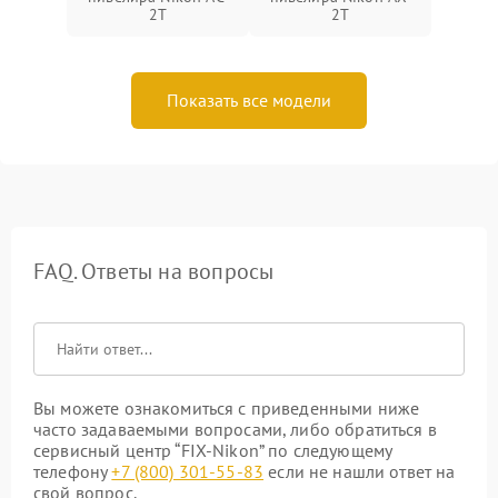
2T
2T
Показать все модели
FAQ. Ответы на вопросы
Вы можете ознакомиться с приведенными ниже
часто задаваемыми вопросами, либо обратиться в
сервисный центр “FIX-Nikon” по следующему
телефону
+7 (800) 301-55-83
если не нашли ответ на
свой вопрос.