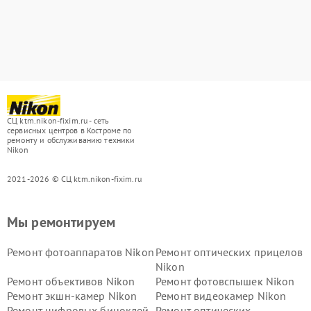
СЦ ktm.nikon-fixim.ru - сеть
сервисных центров в Костроме по
ремонту и обслуживанию техники
Nikon
2021-2026 © СЦ ktm.nikon-fixim.ru
Мы ремонтируем
Ремонт фотоаппаратов Nikon
Ремонт оптических прицелов
Nikon
Ремонт объективов Nikon
Ремонт фотовспышек Nikon
Ремонт экшн-камер Nikon
Ремонт видеокамер Nikon
Ремонт цифровых биноклей
Ремонт оптических