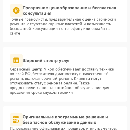
Прозрачное ценообразование и бесплатная
консультация
Точные прайс-листы, предварительная оценка стоимости
ремонта, отсутствие скрытых платежей и возможность
бесплатной консультации по телефону или онлайн на
сайте
Широкий спектр услуг
Сервисный центр Nikon обеспечивает доставку техники
по всей РФ, бесплатную диагностику и качественный
ремонт, включая срочный ремонт. Клиенты могут
отслеживать статус ремонта онлайн. Также
предоставляется постгарантийное обслуживание для
продления срока службы техники
Оригинальные программные решение и
безопасное обслуживание данных
Использование официальных прошивок и инструментов,