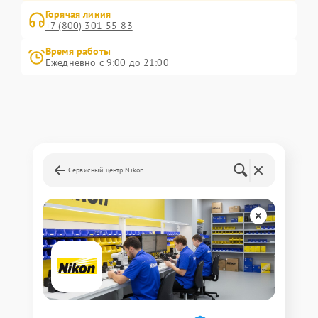
Горячая линия
+7 (800) 301-55-83
Время работы
Ежедневно с 9:00 до 21:00
Сервисный центр Nikon