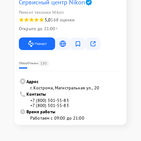
Сервисный центр Nikon
Ремонт техники Nikon
5,0
168 оценки
Открыто до 21:00
Маршрут
180
Обзор
Отзывы
Адрес
г. Кострома, Магистральная ул., 20
Контакты
+7 (800) 301-55-83
+7 (800) 301-55-83
Время работы
Работаем с 09:00 до 21:00