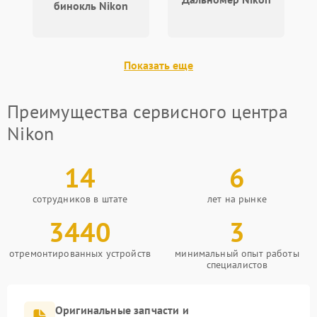
бинокль Nikon
Показать еще
Преимущества сервисного центра
Nikon
14
6
сотрудников в штате
лет на рынке
3440
3
отремонтированных устройств
минимальный опыт работы
специалистов
Оригинальные запчасти и