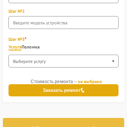
Шаг №2
Шаг №3
Услуга
Поломка
не выбрано
Стоимость ремонта –
Заказать ремонт