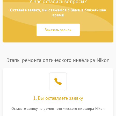
У Вас остались вопросы?
Оставьте заявку, мы свяжемся с Вами в ближайшее
время
Заказать звонок
Этапы ремонта оптического нивелира Nikon
1. Вы оставляете заявку
Оставьте заявку на ремонт оптического нивелира Nikon