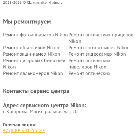
2021-2026 © СЦ ktm.nikon-fixim.ru
Мы ремонтируем
Ремонт фотоаппаратов Nikon
Ремонт оптических прицелов
Nikon
Ремонт объективов Nikon
Ремонт фотовспышек Nikon
Ремонт экшн-камер Nikon
Ремонт видеокамер Nikon
Ремонт цифровых биноклей
Ремонт оптических
Nikon
нивелиров Nikon
Ремонт дальномеров Nikon
Ремонт оптических
нивелиров Nikon
Ремонт цифровых монокуляров Nikon
Контакты сервис центра
Адрес сервисного центра Nikon:
г. Кострома, Магистральная ул., 20
Горячая линия:
+7 (800) 301-55-83