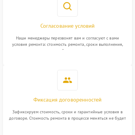
Согласование условий
Наши менеджеры перезвонят вам и согласуют с вами
условия ремонта: стоимость ремонта, сроки выполнения,
гарантийные условия
Фиксация договоренностей
Зафиксируем стоимость, сроки и гарантийные условия в
договоре. Стоимость ремонта в процессе меняться не будет