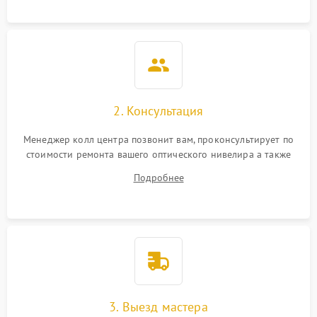
2. Консультация
Менеджер колл центра позвонит вам, проконсультирует по
стоимости ремонта вашего оптического нивелира а также
ответит на все ваши вопросы.
Подробнее
3. Выезд мастера