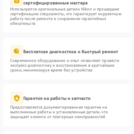
сертифицированные мастера
Используются оригинальные детали Nikon и прошедшие
сертификацию специалисты, что гарантирует корректную
работу после ремонта и сохранение гарантийных
обязательств
Бесплатная диагностика и быстрый ремонт
Современное оборудование и опыт позволяют провести
экспресс-диагностику и восстановление в кратчайшие
сроки, минимизируя время без устройства
Гарантия на работы и запчасти
Предоставляется документированная гарантия на
выполненные работы и установленные детали, что
защищает клиента от повторных неисправностей