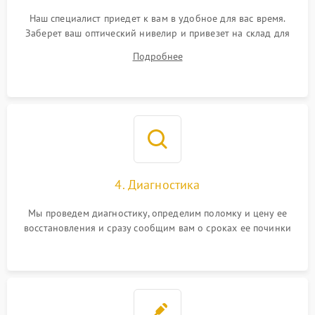
Наш специалист приедет к вам в удобное для вас время.
Заберет ваш оптический нивелир и привезет на склад для
диагностики.
Подробнее
4. Диагностика
Мы проведем диагностику, определим поломку и цену ее
восстановления и сразу сообщим вам о сроках ее починки