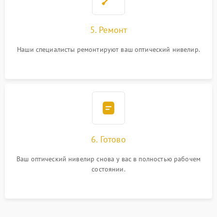
5. Ремонт
Наши специалисты ремонтируют ваш оптический нивелир.
6. Готово
Ваш оптический нивелир снова у вас в полностью рабочем
состоянии.