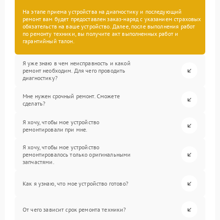
На этапе приема устройства на диагностику и последующий
ремонт вам будет предоставлен заказ-наряд с указанием страховых
обязательств на ваше устройство. Далее, после выполнения работ
по ремонту техники, вы получите акт выполненных работ и
гарантийный талон.
Я уже знаю в чем неисправность и какой
ремонт необходим. Для чего проводить
диагностику?
Мне нужен срочный ремонт. Сможете
сделать?
Я хочу, чтобы мое устройство
ремонтировали при мне.
Я хочу, чтобы мое устройство
ремонтировалось только оригинальными
запчастями.
Как я узнаю, что мое устройство готово?
От чего зависит срок ремонта техники?