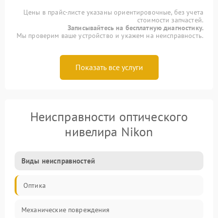
Цены в прайс-листе указаны ориентировочные, без учета
стоимости запчастей.
Записывайтесь на бесплатную диагностику.
Мы проверим ваше устройство и укажем на неисправность.
Показать все услуги
Неисправности оптического
нивелира Nikon
Виды неисправностей
Оптика
Механические повреждения