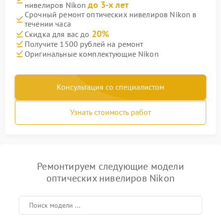
до 3-х лет
нивелиров Nikon
Срочный ремонт оптических нивелиров Nikon в
течении часа
20%
Скидка для вас до
Получите 1500 рублей на ремонт
Оригинальные комплектующие Nikon
Консультация со специалистом
Узнать стоимость работ
Ремонтируем следующие модели
оптических нивелиров Nikon