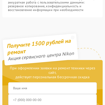
аккуратная работа с пользовательскими данными:
резервное копирование, конфиденциальность и
восстановление информации при необходимости
Получите 1500 рублей на
ремонт
Акция сервисного центра Nikon
При оформлении заявки на ремонт техники через
сайт,
действует персональная бессрочная скидка