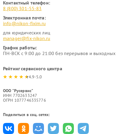
Контактный телефон:
8 (800) 301-55-83
Электронная почта:
info@nikon-fixim.ru
для юридических лиц
manager@fix-nikon.ru
График работы:
ПН-ВСК с 9:00 до 21:00 без перерывов и выходных
Рейтинг сервисного центра
4.9-5.0
ООО "Русервис"
ИНН 7702633247
ОГРН 1077746335776
Поделиться в соц. сетях: