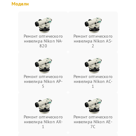
Модели
Ремонт оптического
Ремонт оптического
нивелира Nikon NA-
нивелира Nikon AS-
820
2
Ремонт оптического
Ремонт оптического
нивелира Nikon AP-
нивелира Nikon AC-
5
1
Ремонт оптического
Ремонт оптического
нивелира Nikon AX-
нивелира Nikon AE-
1
7C