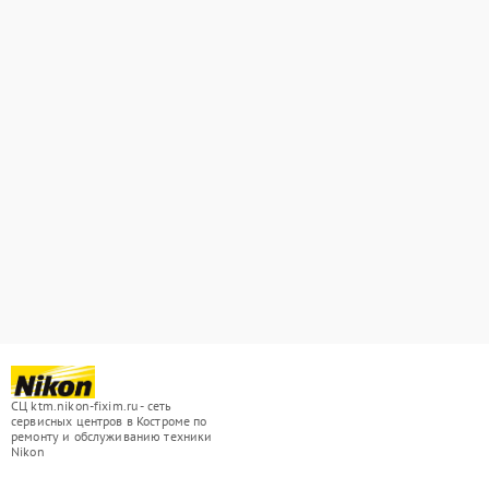
СЦ ktm.nikon-fixim.ru - сеть
сервисных центров в Костроме по
ремонту и обслуживанию техники
Nikon