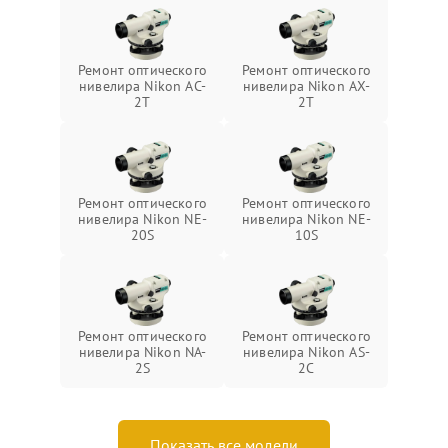
Ремонт оптического
Ремонт оптического
нивелира Nikon AC-
нивелира Nikon AX-
2T
2T
Ремонт оптического
Ремонт оптического
нивелира Nikon NE-
нивелира Nikon NE-
20S
10S
Ремонт оптического
Ремонт оптического
нивелира Nikon NA-
нивелира Nikon AS-
2S
2C
Показать все модели