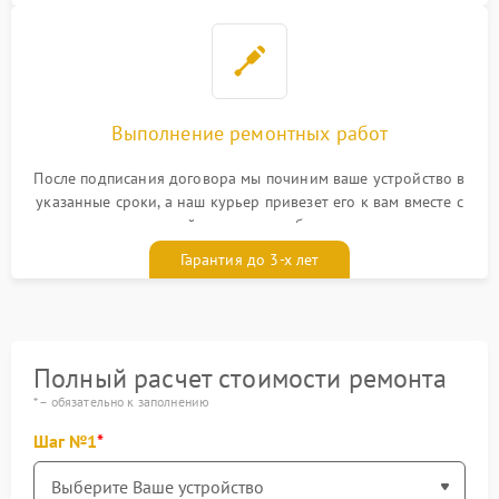
Выполнение ремонтных работ
После подписания договора мы починим ваше устройство в
указанные сроки, а наш курьер привезет его к вам вместе с
гарантийным талоном бесплатно
Гарантия до 3-х лет
Полный расчет стоимости ремонта
* – обязательно к заполнению
Шаг №1