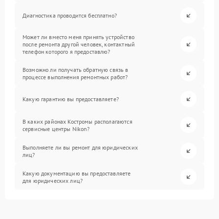
Диагностика проводится бесплатно?
Может ли вместо меня принять устройство
после ремонта другой человек, контактный
телефон которого я предоставлю?
Возможно ли получать обратную связь в
процессе выполнения ремонтных работ?
Какую гарантию вы предоставляете?
В каких районах Костромы располагаются
сервисные центры Nikon?
Выполняете ли вы ремонт для юридических
лиц?
Какую документацию вы предоставляете
для юридических лиц?