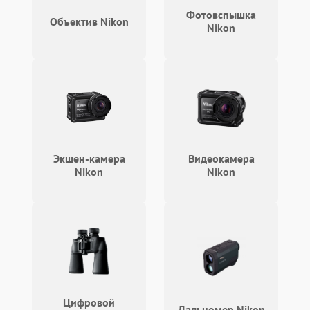
Фотовспышка
Объектив Nikon
Nikon
Экшен-камера
Видеокамера
Nikon
Nikon
Цифровой
Дальномер Nikon