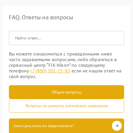
FAQ. Ответы на вопросы
Вы можете ознакомиться с приведенными ниже
часто задаваемыми вопросами, либо обратиться в
сервисный центр “FIX-Nikon” по следующему
телефону
+7 (800) 301-55-83
если не нашли ответ на
свой вопрос.
Общие вопросы
Вопросы по ремонту оптических нивелиров
Какие документы вы предоставляете?