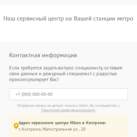
Наш сервисный центр на Вашей станции метро
Контактная информация
Если требуется задать вопрос специалисту, оставьте
свои данные и дежурный специалист с радостью
проконсультирует Вас!
Отправляя заявку на ремонт техники Nikon, Вы соглашаетесь с
Политикой конфиденциальности
Адрес сервисного центра Nikon в Костроме:
г. Кострома, Магистральная ул., 20