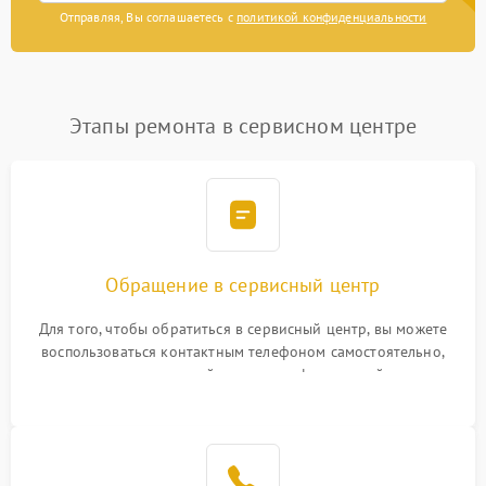
Отправляя, Вы соглашаетесь с
политикой конфиденциальности
Этапы ремонта в сервисном центре
Обращение в сервисный центр
Для того, чтобы обратиться в сервисный центр, вы можете
воспользоваться контактным телефоном самостоятельно,
или оставить свой номер телефона на сайте