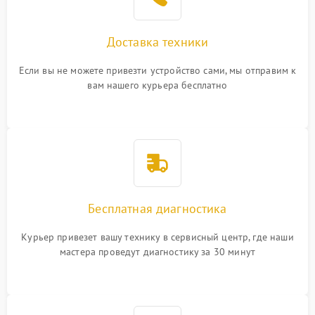
Доставка техники
Если вы не можете привезти устройство сами, мы отправим к
вам нашего курьера бесплатно
Бесплатная диагностика
Курьер привезет вашу технику в сервисный центр, где наши
мастера проведут диагностику за 30 минут