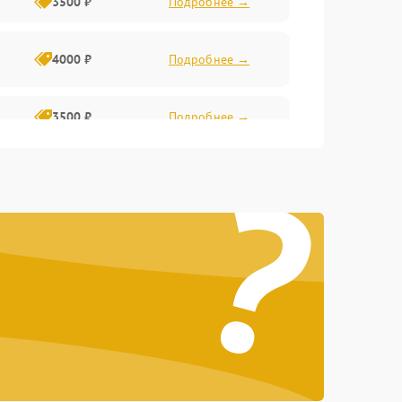
3500 ₽
Подробнее →
4000 ₽
Подробнее →
3500 ₽
Подробнее →
?
4500 ₽
Подробнее →