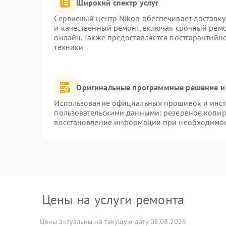
Широкий спектр услуг
Сервисный центр Nikon обеспечивает доставку
и качественный ремонт, включая срочный ремон
онлайн. Также предоставляется постгарантий
техники
Оригинальные программные решение и
Использование официальных прошивок и инстр
пользовательскими данными: резервное копир
восстановление информации при необходимо
Цены на услуги ремонта
Цены актуальны на текущую дату 08.08.2026