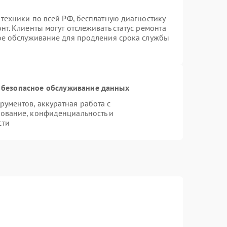
 техники по всей РФ, бесплатную диагностику
т. Клиенты могут отслеживать статус ремонта
ное обслуживание для продления срока службы
 безопасное обслуживание данных
ументов, аккуратная работа с
ование, конфиденциальность и
сти