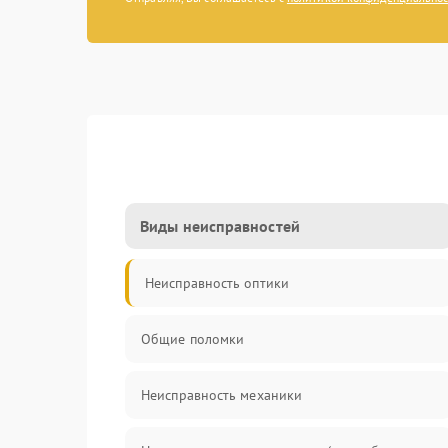
Виды неисправностей
Неисправность оптики
Общие поломки
Неисправность механики