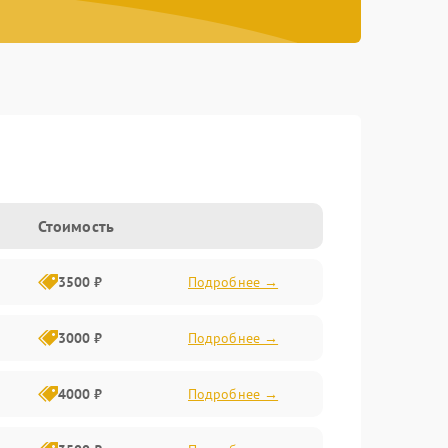
Стоимость
3500 ₽
Подробнее →
3000 ₽
Подробнее →
4000 ₽
Подробнее →