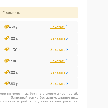
Стоимость
Заказать
430 р
Заказать
480 р
Заказать
1130 р
Заказать
1180 р
Заказать
880 р
Заказать
880 р
 ориентировочные, без учета стоимости запчастей.
Записывайтесь на бесплатную диагностику.
рим ваше устройство и укажем на неисправность.