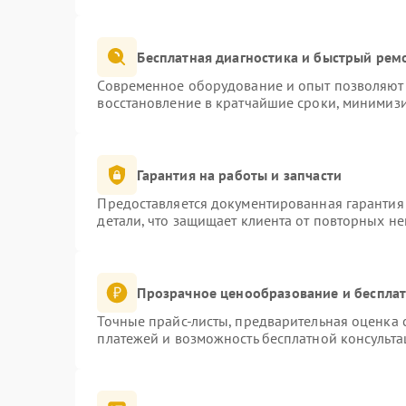
Бесплатная диагностика и быстрый рем
Современное оборудование и опыт позволяют 
восстановление в кратчайшие сроки, минимизи
Гарантия на работы и запчасти
Предоставляется документированная гарантия
детали, что защищает клиента от повторных н
Прозрачное ценообразование и бесплат
Точные прайс-листы, предварительная оценка с
платежей и возможность бесплатной консульта