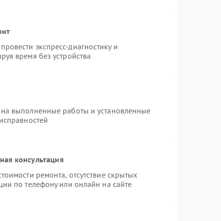
онт
провести экспресс-диагностику и
руя время без устройства
 на выполненные работы и установленные
еисправностей
ная консультация
тоимости ремонта, отсутствие скрытых
ции по телефону или онлайн на сайте