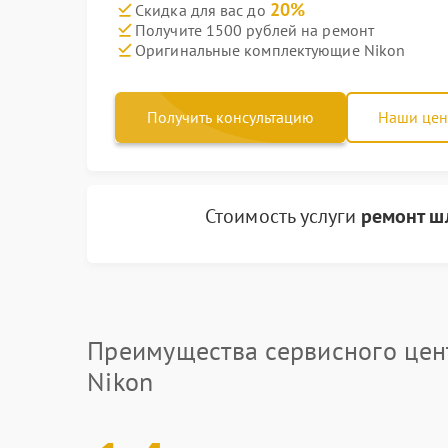
20%
Скидка для вас до
Получите 1500 рублей на ремонт
Оригинальные комплектующие Nikon
Получить консультацию
Наши це
Стоимость услуги
ремонт ш
Преимущества сервисного цен
Nikon