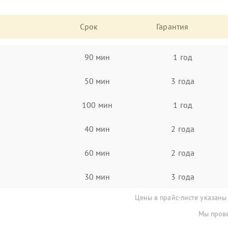
Срок
Гарантия
90 мин
1 год
50 мин
3 года
100 мин
1 год
40 мин
2 года
60 мин
2 года
30 мин
3 года
Цены в прайс-листе указаны
Мы прове