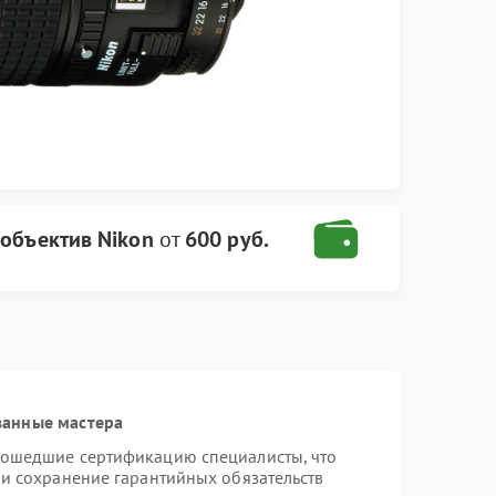
а
объектив Nikon
от
600 руб.
ванные мастера
рошедшие сертификацию специалисты, что
 и сохранение гарантийных обязательств