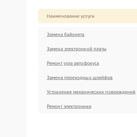
Наименование услуги
Замена байонета
Замена электронной платы
Ремонт узла автофокуса
Замена переходных шлейфов
Устранение механических повреждений
Ремонт электроники