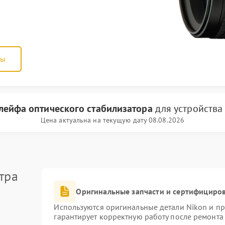
ны
лейфа оптического стабилизатора
для устройств
Цена актуальна на текущую дату 08.08.2026
тра
Оригинальные запчасти и сертифициро
Используются оригинальные детали Nikon и п
гарантирует корректную работу после ремонта