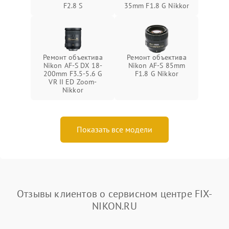
F2.8 S
35mm F1.8 G Nikkor
Ремонт объектива
Ремонт объектива
Nikon AF-S DX 18-
Nikon AF-S 85mm
200mm F3.5-5.6 G
F1.8 G Nikkor
VR II ED Zoom-
Nikkor
Показать все модели
Отзывы клиентов о сервисном центре FIX-
NIKON.RU