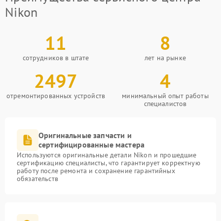
Nikon
11
8
сотрудников в штате
лет на рынке
2497
4
отремонтированных устройств
минимальный опыт работы
специалистов
Оригинальные запчасти и
сертифицированные мастера
Используются оригинальные детали Nikon и прошедшие
сертификацию специалисты, что гарантирует корректную
работу после ремонта и сохранение гарантийных
обязательств