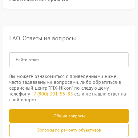
FAQ. Ответы на вопросы
Вы можете ознакомиться с приведенными ниже
часто задаваемыми вопросами, либо обратиться в
сервисный центр “FIX-Nikon” по следующему
телефону
+7 (800) 301-55-83
если не нашли ответ на
свой вопрос.
Общие вопросы
Вопросы по ремонту объективов