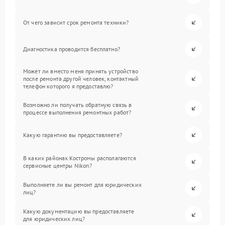
От чего зависит срок ремонта техники?
Диагностика проводится бесплатно?
Может ли вместо меня принять устройство
после ремонта другой человек, контактный
телефон которого я предоставлю?
Возможно ли получать обратную связь в
процессе выполнения ремонтных работ?
Какую гарантию вы предоставляете?
В каких районах Костромы располагаются
сервисные центры Nikon?
Выполняете ли вы ремонт для юридических
лиц?
Какую документацию вы предоставляете
для юридических лиц?