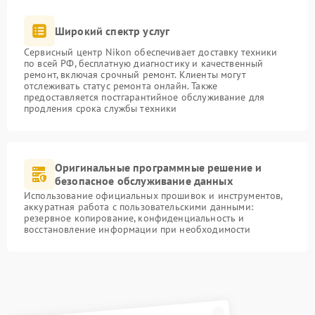
Широкий спектр услуг
Сервисный центр Nikon обеспечивает доставку техники
по всей РФ, бесплатную диагностику и качественный
ремонт, включая срочный ремонт. Клиенты могут
отслеживать статус ремонта онлайн. Также
предоставляется постгарантийное обслуживание для
продления срока службы техники
Оригинальные программные решение и
безопасное обслуживание данных
Использование официальных прошивок и инструментов,
аккуратная работа с пользовательскими данными:
резервное копирование, конфиденциальность и
восстановление информации при необходимости