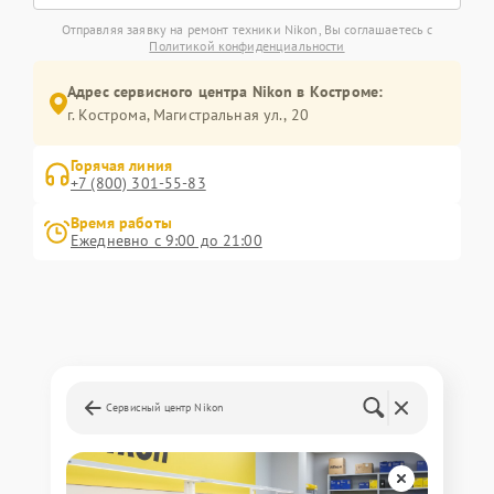
Отправляя заявку на ремонт техники Nikon, Вы соглашаетесь с
Политикой конфиденциальности
Адрес сервисного центра Nikon в Костроме:
г. Кострома, Магистральная ул., 20
Горячая линия
+7 (800) 301-55-83
Время работы
Ежедневно с 9:00 до 21:00
Сервисный центр Nikon