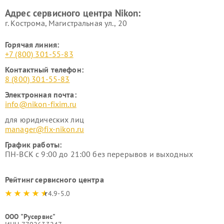
Адрес сервисного центра Nikon:
г. Кострома, Магистральная ул., 20
Горячая линия:
+7 (800) 301-55-83
Контактный телефон:
8 (800) 301-55-83
Электронная почта:
info@nikon-fixim.ru
для юридических лиц
manager@fix-nikon.ru
График работы:
ПН-ВСК с 9:00 до 21:00 без перерывов и выходных
Рейтинг сервисного центра
4.9-5.0
ООО "Русервис"