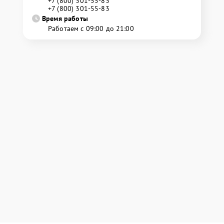
+7 (800) 301-55-83
+7 (800) 301-55-83
Время работы
Работаем с 09:00 до 21:00