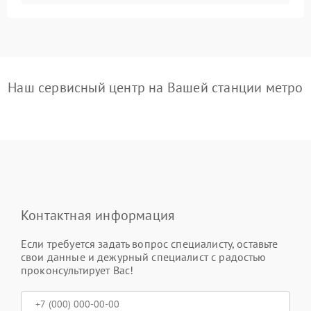
Наш сервисный центр на Вашей станции метро
Контактная информация
Если требуется задать вопрос специалисту, оставьте
свои данные и дежурный специалист с радостью
проконсультирует Вас!