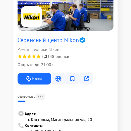
Сервисный центр Nikon
Ремонт техники Nikon
5,0
348 оценки
Открыто до 21:00
Маршрут
336
Обзор
Отзывы
Адрес
г. Кострома, Магистральная ул., 20
Контакты