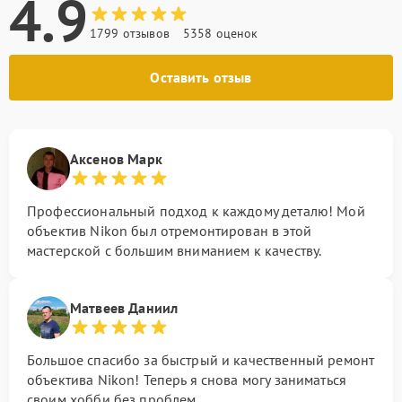
4.9
1799 отзывов
5358 оценок
Оставить отзыв
Аксенов Марк
Профессиональный подход к каждому деталю! Мой
объектив Nikon был отремонтирован в этой
мастерской с большим вниманием к качеству.
Матвеев Даниил
Большое спасибо за быстрый и качественный ремонт
объектива Nikon! Теперь я снова могу заниматься
своим хобби без проблем.