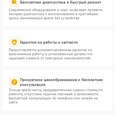
Бесплатная диагностика и быстрый ремонт
Современное оборудование и опыт позволяют провести
экспресс-диагностику и восстановление в кратчайшие
сроки, минимизируя время без устройства
Гарантия на работы и запчасти
Предоставляется документированная гарантия на
выполненные работы и установленные детали, что
защищает клиента от повторных неисправностей
Прозрачное ценообразование и бесплатная
консультация
Точные прайс-листы, предварительная оценка стоимости
ремонта, отсутствие скрытых платежей и возможность
бесплатной консультации по телефону или онлайн на
сайте