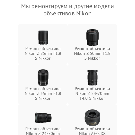
Мы ремонтируем и другие модели
объективов Nikon
Ремонт объектива
Ремонт объектива
Nikon Z 85mm F1.8
Nikon Z 50mm F1.8
S Nikkor
S Nikkor
Ремонт объектива
Ремонт объектива
Nikon Z 35mm F1.8
Nikon Z 24-70mm
S Nikkor
F4.0 S Nikkor
Ремонт объектива
Ремонт объектива
Nikon Z 24-70mm
Nikon AF-S DX