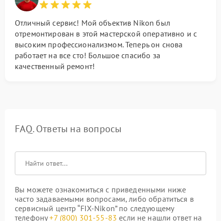
Отличный сервис! Мой объектив Nikon был
отремонтирован в этой мастерской оперативно и с
высоким профессионализмом. Теперь он снова
работает на все сто! Большое спасибо за
качественный ремонт!
FAQ. Ответы на вопросы
Вы можете ознакомиться с приведенными ниже
часто задаваемыми вопросами, либо обратиться в
сервисный центр “FIX-Nikon” по следующему
телефону
+7 (800) 301-55-83
если не нашли ответ на