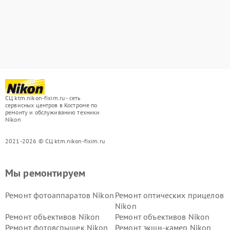
СЦ ktm.nikon-fixim.ru - сеть
сервисных центров в Костроме по
ремонту и обслуживанию техники
Nikon
2021-2026 © СЦ ktm.nikon-fixim.ru
Мы ремонтируем
Ремонт фотоаппаратов Nikon
Ремонт оптических прицелов
Nikon
Ремонт объективов Nikon
Ремонт объективов Nikon
Ремонт фотовспышек Nikon
Ремонт экшн-камер Nikon