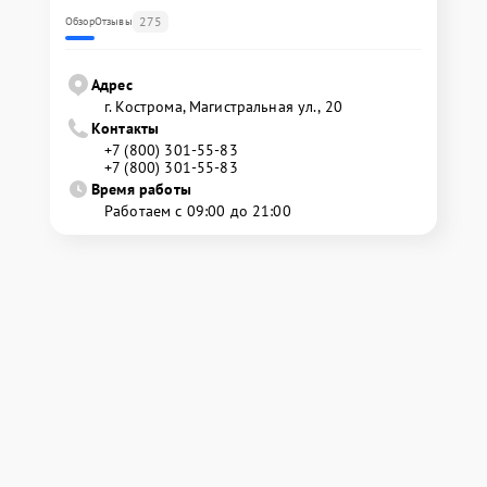
275
Обзор
Отзывы
Адрес
г. Кострома, Магистральная ул., 20
Контакты
+7 (800) 301-55-83
+7 (800) 301-55-83
Время работы
Работаем с 09:00 до 21:00