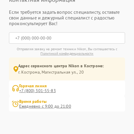
Если требуется задать вопрос специалисту, оставьте
свои данные и дежурный специалист с радостью
проконсультирует Вас!
Отправляя заявку на ремонт техники Nikon, Вы соглашаетесь с
Политикой конфиденциальности
Адрес сервисного центра Nikon в Костроме:
г. Кострома, Магистральная ул., 20
Горячая линия
+7 (800) 301-55-83
Время работы
Ежедневно с 9:00 до 21:00