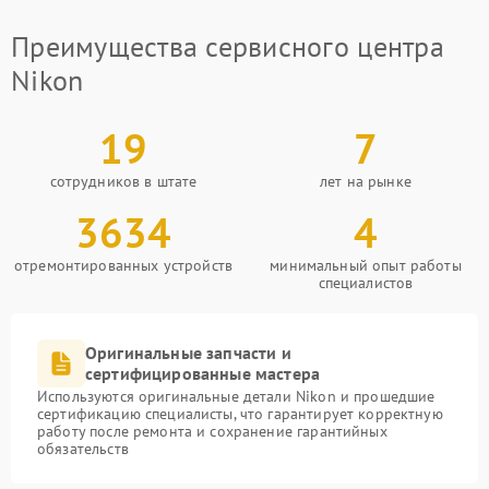
Преимущества сервисного центра
Nikon
19
7
сотрудников в штате
лет на рынке
3634
4
отремонтированных устройств
минимальный опыт работы
специалистов
Оригинальные запчасти и
сертифицированные мастера
Используются оригинальные детали Nikon и прошедшие
сертификацию специалисты, что гарантирует корректную
работу после ремонта и сохранение гарантийных
обязательств