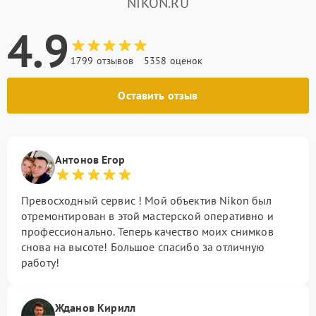
NIKON.RU
4.9
1799 отзывов
5358 оценок
Оставить отзыв
Антонов Егор
Превосходный сервис ! Мой объектив Nikon был
отремонтирован в этой мастерской оперативно и
профессионально. Теперь качество моих снимков
снова на высоте! Большое спасибо за отличную
работу!
Жданов Кирилл