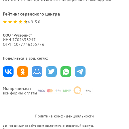
Рейтинг сервисного центра
4.9-5.0
ООО "Русервис"
ИНН 7702633247
ОГРН 1077746335776
Поделиться в соц. сетях:
Мы принимаем
все формы оплаты
Политика конфиденциальности
Вся информация на сайте носит исключительно справочный характер.