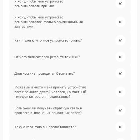
Я хочу, чтобы мое устройство
ремонтировали при мне.
Я хочу, чтобы мое устройство
ремонтировалось только оригинальными
запчастями.
Как я узнаю, что мое устройство готово?
От чего зависит срок ремонта техники?
Диагностика проводится бесплатно?
Может ли вместо меня принять устройство
после ремонта другой человек, контактный
телефон которого я предоставлю?
Возможно ли получать обратную связь в
процессе выполнения ремонтных работ?
Какую гарантию вы предоставляете?