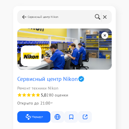
Сервисный центр Nikon
Сервисный центр Nikon
Ремонт техники Nikon
5,0
280 оценки
Открыто до 21:00
Маршрут