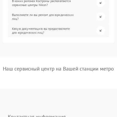
В каких районах Костромы располагаются
сервисные центры Nikon?
Выполняете ли вы ремонт для юридических
лиц?
Какую документацию вы предоставляете
для юридических лиц?
Наш сервисный центр на Вашей станции метро
Контактная информация