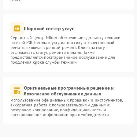
Широкий спектр услуг
Сервисный центр Nikon обеспечивает доставку техники
по всей РФ, бесплатную диагностику и качественный
ремонт, включая срочный ремонт. Клиенты могут
отслеживать статус ремонта онлайн. Также
предоставляется постгарантийное обслуживание для
продления срока службы техники
Оригинальные программные решение и
безопасное обслуживание данных
Использование официальных прошивок и инструментов,
аккуратная работа с пользовательскими данными:
резервное копирование, конфиденциальность и
восстановление информации при необходимости