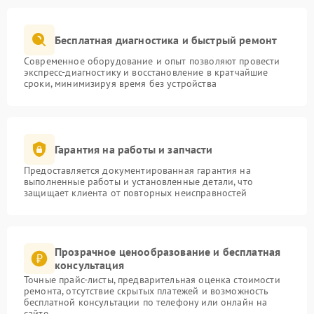
Бесплатная диагностика и быстрый ремонт
Современное оборудование и опыт позволяют провести
экспресс-диагностику и восстановление в кратчайшие
сроки, минимизируя время без устройства
Гарантия на работы и запчасти
Предоставляется документированная гарантия на
выполненные работы и установленные детали, что
защищает клиента от повторных неисправностей
Прозрачное ценообразование и бесплатная
консультация
Точные прайс-листы, предварительная оценка стоимости
ремонта, отсутствие скрытых платежей и возможность
бесплатной консультации по телефону или онлайн на
сайте