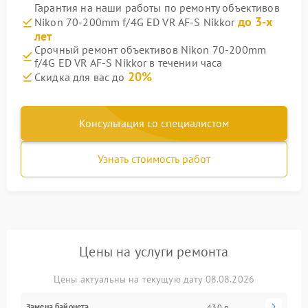
Гарантия на наши работы по ремонту объективов
до 3-х
Nikon 70-200mm f/4G ED VR AF-S Nikkor
лет
Срочный ремонт объективов Nikon 70-200mm
f/4G ED VR AF-S Nikkor в течении часа
20%
Скидка для вас до
Консультация со специалистом
Узнать стоимость работ
Цены на услуги ремонта
Цены актуальны на текущую дату 08.08.2026
Замена байонета
430 р