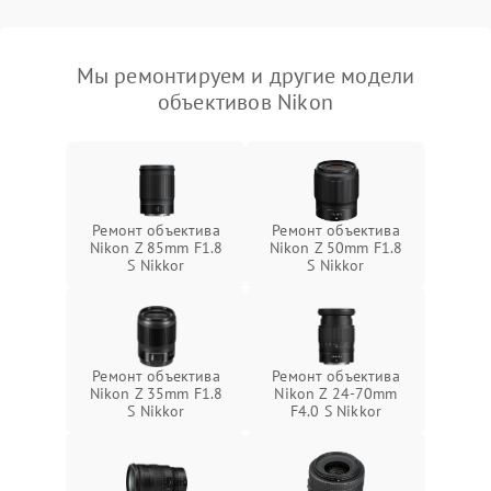
Мы ремонтируем и другие модели
объективов Nikon
Ремонт объектива
Ремонт объектива
Nikon Z 85mm F1.8
Nikon Z 50mm F1.8
S Nikkor
S Nikkor
Ремонт объектива
Ремонт объектива
Nikon Z 35mm F1.8
Nikon Z 24-70mm
S Nikkor
F4.0 S Nikkor