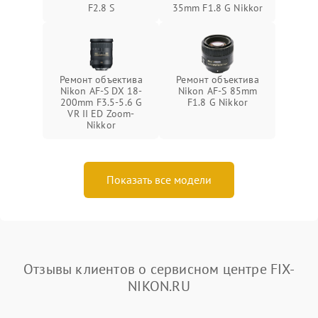
F2.8 S
35mm F1.8 G Nikkor
Ремонт объектива
Ремонт объектива
Nikon AF-S DX 18-
Nikon AF-S 85mm
200mm F3.5-5.6 G
F1.8 G Nikkor
VR II ED Zoom-
Nikkor
Показать все модели
Отзывы клиентов о сервисном центре FIX-
NIKON.RU