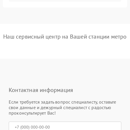
Наш сервисный центр на Вашей станции метро
Контактная информация
Если требуется задать вопрос специалисту, оставьте
свои данные и дежурный специалист с радостью
проконсультирует Вас!