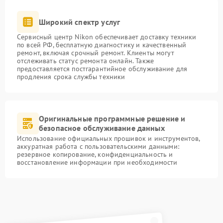
Широкий спектр услуг
Сервисный центр Nikon обеспечивает доставку техники
по всей РФ, бесплатную диагностику и качественный
ремонт, включая срочный ремонт. Клиенты могут
отслеживать статус ремонта онлайн. Также
предоставляется постгарантийное обслуживание для
продления срока службы техники
Оригинальные программные решение и
безопасное обслуживание данных
Использование официальных прошивок и инструментов,
аккуратная работа с пользовательскими данными:
резервное копирование, конфиденциальность и
восстановление информации при необходимости