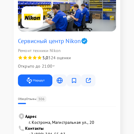
Сервисный центр Nikon
Ремонт техники Nikon
5,0
324 оценки
Открыто до 21:00
Маршрут
306
Обзор
Отзывы
Адрес
г. Кострома, Магистральная ул., 20
Контакты