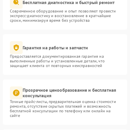
Бесплатная диагностика и быстрый ремонт
Современное оборудование и опыт позволяют провести
экспресс-диагностику и восстановление в кратчайшие
сроки, минимизируя время без устройства
Гарантия на работы и запчасти
Предоставляется документированная гарантия на
выполненные работы и установленные детали, что
защищает клиента от повторных неисправностей
Прозрачное ценообразование и бесплатная
консультация
Точные прайс-листы, предварительная оценка стоимости
ремонта, отсутствие скрытых платежей и возможность
бесплатной консультации по телефону или онлайн на
сайте