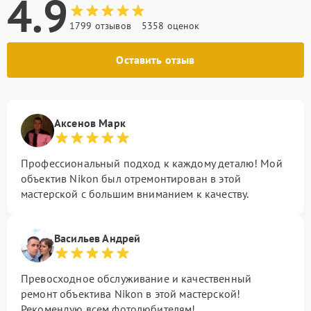
4.9
1799 отзывов
5358 оценок
Оставить отзыв
Аксенов Марк
Профессиональный подход к каждому деталю! Мой
объектив Nikon был отремонтирован в этой
мастерской с большим вниманием к качеству.
Васильев Андрей
Превосходное обслуживание и качественный
ремонт объектива Nikon в этой мастерской!
Рекомендую всем фотолюбителям!