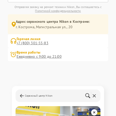
Отправляя заявку на ремонт техники Nikon, Вы соглашаетесь с
Политикой конфиденциальности
Адрес сервисного центра Nikon в Костроме:
г. Кострома, Магистральная ул., 20
Горячая линия
+7 (800) 301-55-83
Время работы
Ежедневно с 9:00 до 21:00
Сервисный центр Nikon