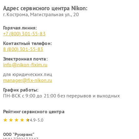
Адрес сервисного центра Nikon:
г. Кострома, Магистральная ул., 20
Горячая линия:
+7 (800) 301-55-83
Контактный телефон:
8 (800) 301-55-83
Электронная почта:
info@nikon-fixim.ru
для юридических лиц
manager@fix-nikon.ru
График работы:
ПН-ВСК с 9:00 до 21:00 без перерывов и выходных
Рейтинг сервисного центра
4.9-5.0
ООО "Русервис"