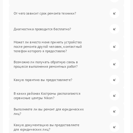
От чего зависит срок ремонта техники?
Диагностика проводится бесплатно?
Может ли вместо меня принять устройство
после ремонта другой человек, контактный
телефон которого я предоставлю?
Возможно ли получать обратную связь в
процессе выполнения ремонтных работ?
Какую гарантию вы предоставляете?
В каких районах Костромы располагаются
сервисные центры Nikon?
Выполняете ли вы ремонт для юридических
лиц?
Какую документацию вы предоставляете
для юридических лиц?