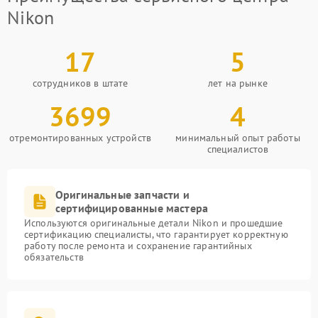
Nikon
17
5
сотрудников в штате
лет на рынке
3699
4
отремонтированных устройств
минимальный опыт работы
специалистов
Оригинальные запчасти и
сертифицированные мастера
Используются оригинальные детали Nikon и прошедшие
сертификацию специалисты, что гарантирует корректную
работу после ремонта и сохранение гарантийных
обязательств