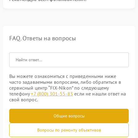
FAQ. Ответы на вопросы
Вы можете ознакомиться с приведенными ниже
часто задаваемыми вопросами, либо обратиться в
сервисный центр “FIX-Nikon” по следующему
телефону
+7 (800) 301-55-83
если не нашли ответ на
свой вопрос.
Общие вопросы
Вопросы по ремонту объективов