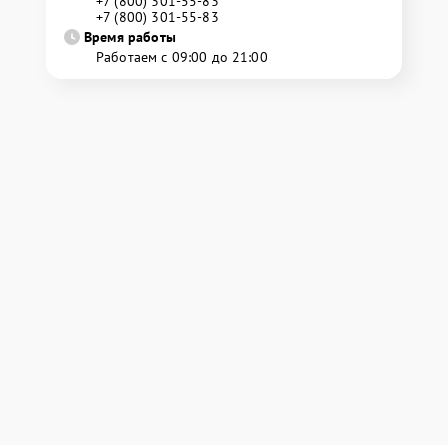
+7 (800) 301-55-83
+7 (800) 301-55-83
Время работы
Работаем с 09:00 до 21:00