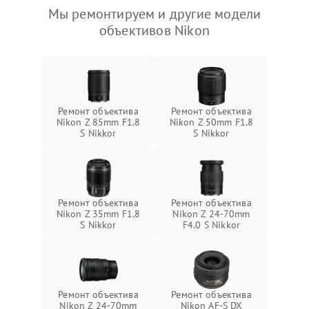
Мы ремонтируем и другие модели
объективов Nikon
Ремонт объектива
Ремонт объектива
Nikon Z 85mm F1.8
Nikon Z 50mm F1.8
S Nikkor
S Nikkor
Ремонт объектива
Ремонт объектива
Nikon Z 35mm F1.8
Nikon Z 24-70mm
S Nikkor
F4.0 S Nikkor
Ремонт объектива
Ремонт объектива
Nikon Z 24-70mm
Nikon AF-S DX