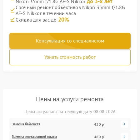
до 3-х лет
Nikon 35mm f/1.8G AF-S Nikkor
Срочный ремонт объективов Nikon 35mm f/1.8G
AF-S Nikkor в течении часа
20%
Скидка для вас до
Консультация со специалистом
Узнать стоимость работ
Цены на услуги ремонта
Цены актуальны на текущую дату 08.08.2026
Замена байонета
430 р
Замена электронной платы
480 р