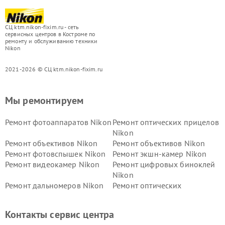
СЦ ktm.nikon-fixim.ru - сеть
сервисных центров в Костроме по
ремонту и обслуживанию техники
Nikon
2021-2026 © СЦ ktm.nikon-fixim.ru
Мы ремонтируем
Ремонт фотоаппаратов Nikon
Ремонт оптических прицелов
Nikon
Ремонт объективов Nikon
Ремонт объективов Nikon
Ремонт фотовспышек Nikon
Ремонт экшн-камер Nikon
Ремонт видеокамер Nikon
Ремонт цифровых биноклей
Nikon
Ремонт дальномеров Nikon
Ремонт оптических
нивелиров Nikon
Ремонт цифровых монокуляров Nikon
Контакты сервис центра