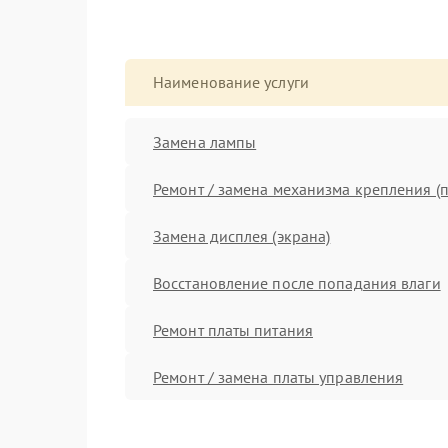
Наименование услуги
Замена лампы
Ремонт / замена механизма крепления (п
Замена дисплея (экрана)
Восстановление после попадания влаги
Ремонт платы питания
Ремонт / замена платы управления