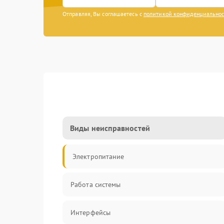
Отправляя, Вы соглашаетесь с
политикой конфиденциально
Виды неисправностей
Электропитание
Работа системы
Интерфейсы