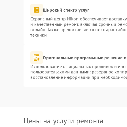
Широкий спектр услуг
Сервисный центр Nikon обеспечивает доставку
и качественный ремонт, включая срочный ремон
онлайн. Также предоставляется постгарантий
техники
Оригинальные программные решение и
Использование официальных прошивок и инстр
пользовательскими данными: резервное копир
восстановление информации при необходимо
Цены на услуги ремонта