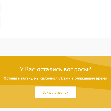
У Вас остались вопросы?
Оставьте заявку, мы свяжемся с Вами в ближайшее время
Заказать звонок