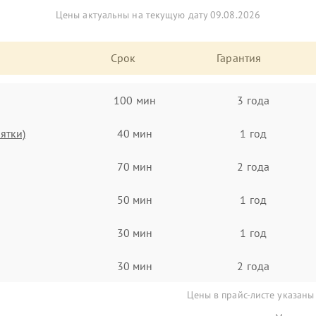
Цены актуальны на текущую дату 09.08.2026
Срок
Гарантия
100 мин
3 года
ятки)
40 мин
1 год
70 мин
2 года
50 мин
1 год
30 мин
1 год
30 мин
2 года
Цены в прайс-листе указаны