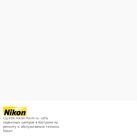
СЦ ktm.nikon-fixim.ru - сеть
сервисных центров в Костроме по
ремонту и обслуживанию техники
Nikon