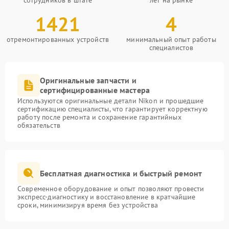
сотрудников в штате
лет на рынке
1421
4
отремонтированных устройств
минимальный опыт работы
специалистов
Оригинальные запчасти и
сертифицированные мастера
Используются оригинальные детали Nikon и прошедшие
сертификацию специалисты, что гарантирует корректную
работу после ремонта и сохранение гарантийных
обязательств
Бесплатная диагностика и быстрый ремонт
Современное оборудование и опыт позволяют провести
экспресс-диагностику и восстановление в кратчайшие
сроки, минимизируя время без устройства