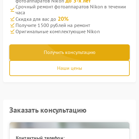
до 3-х лет
фотоаппаратов Nikon
Срочный ремонт фотоаппаратов Nikon в течении
часа
20%
Скидка для вас до
Получите 1500 рублей на ремонт
Оригинальные комплектующие Nikon
Получить консультацию
Наши цены
Заказать консультацию
Контактный телефон: