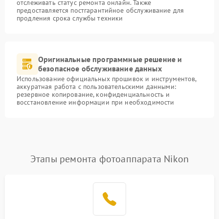
отслеживать статус ремонта онлайн. Также
предоставляется постгарантийное обслуживание для
продления срока службы техники
Оригинальные программные решение и
безопасное обслуживание данных
Использование официальных прошивок и инструментов,
аккуратная работа с пользовательскими данными:
резервное копирование, конфиденциальность и
восстановление информации при необходимости
Этапы ремонта фотоаппарата Nikon