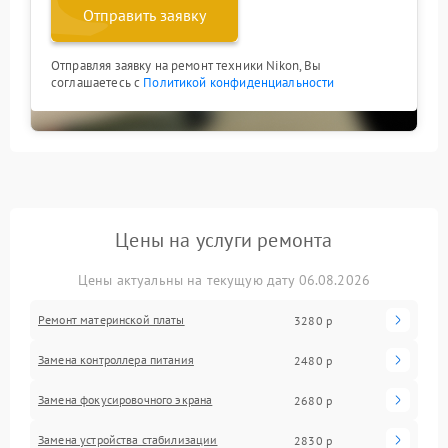
Отправить заявку
Отправляя заявку на ремонт техники Nikon, Вы
соглашаетесь с
Политикой конфиденциальности
Цены на услуги ремонта
Цены актуальны на текущую дату 06.08.2026
Ремонт материнской платы
3280 р
Замена контроллера питания
2480 р
Замена фокусировочного экрана
2680 р
Замена устройства стабилизации
2830 р