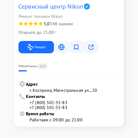
Сервисный центр Nikon
Ремонт техники Nikon
5,0
348 оценки
Открыто до 21:00
Маршрут
252
Обзор
Отзывы
Адрес
г. Кострома, Магистральная ул., 20
Контакты
+7 (800) 301-55-83
+7 (800) 301-55-83
Время работы
Работаем с 09:00 до 21:00