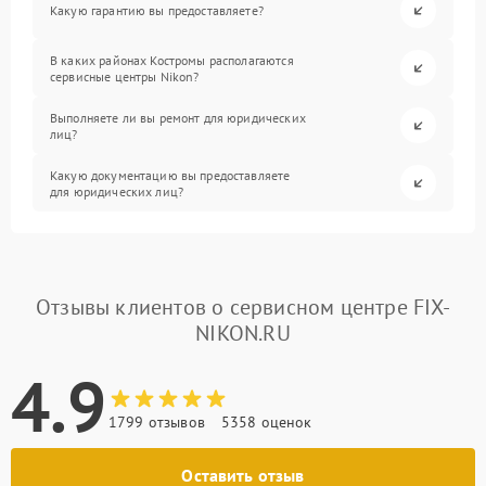
Какую гарантию вы предоставляете?
В каких районах Костромы располагаются
сервисные центры Nikon?
Выполняете ли вы ремонт для юридических
лиц?
Какую документацию вы предоставляете
для юридических лиц?
Отзывы клиентов о сервисном центре FIX-
NIKON.RU
4.9
1799 отзывов
5358 оценок
Оставить отзыв