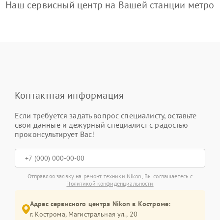
Наш сервисный центр на Вашей станции метро
Контактная информация
Если требуется задать вопрос специалисту, оставьте
свои данные и дежурный специалист с радостью
проконсультирует Вас!
Отправляя заявку на ремонт техники Nikon, Вы соглашаетесь с
Политикой конфиденциальности
Адрес сервисного центра Nikon в Костроме:
г. Кострома, Магистральная ул., 20