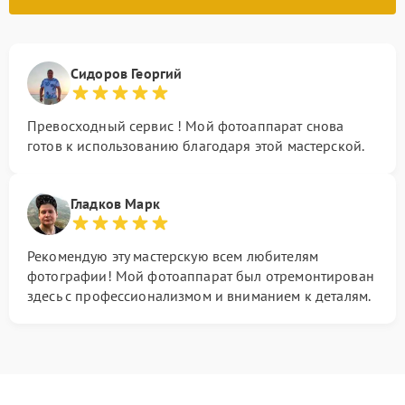
Сидоров Георгий
Превосходный сервис ! Мой фотоаппарат снова
готов к использованию благодаря этой мастерской.
Гладков Марк
Рекомендую эту мастерскую всем любителям
фотографии! Мой фотоаппарат был отремонтирован
здесь с профессионализмом и вниманием к деталям.