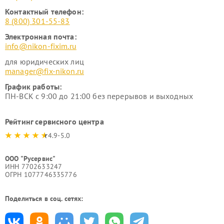
Контактный телефон:
8 (800) 301-55-83
Электронная почта:
info@nikon-fixim.ru
для юридических лиц
manager@fix-nikon.ru
График работы:
ПН-ВСК с 9:00 до 21:00 без перерывов и выходных
Рейтинг сервисного центра
4.9-5.0
ООО "Русервис"
ИНН 7702633247
ОГРН 1077746335776
Поделиться в соц. сетях: