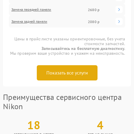
Замена передней панели
2680 р
Замена задней панели
2080 р
Цены в прайс-листе указаны ориентировочные, без учета
стоимости запчастей.
Записывайтесь на бесплатную диагностику.
Мы проверим ваше устройство и укажем на неисправность.
Показать все услуги
Преимущества сервисного центра
Nikon
18
4