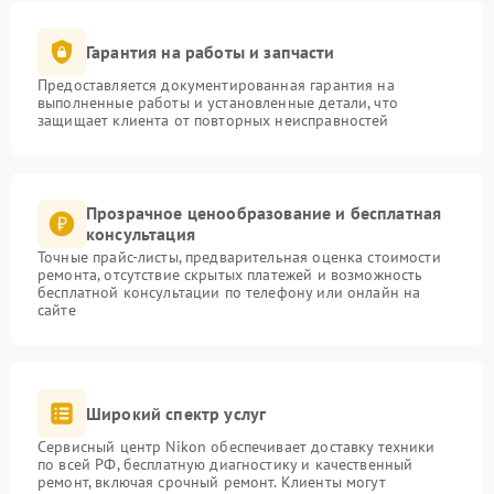
Гарантия на работы и запчасти
Предоставляется документированная гарантия на
выполненные работы и установленные детали, что
защищает клиента от повторных неисправностей
Прозрачное ценообразование и бесплатная
консультация
Точные прайс-листы, предварительная оценка стоимости
ремонта, отсутствие скрытых платежей и возможность
бесплатной консультации по телефону или онлайн на
сайте
Широкий спектр услуг
Сервисный центр Nikon обеспечивает доставку техники
по всей РФ, бесплатную диагностику и качественный
ремонт, включая срочный ремонт. Клиенты могут