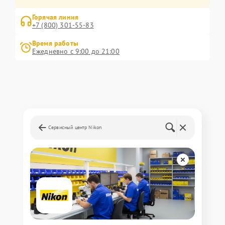
Горячая линия
+7 (800) 301-55-83
Время работы
Ежедневно с 9:00 до 21:00
Сервисный центр Nikon