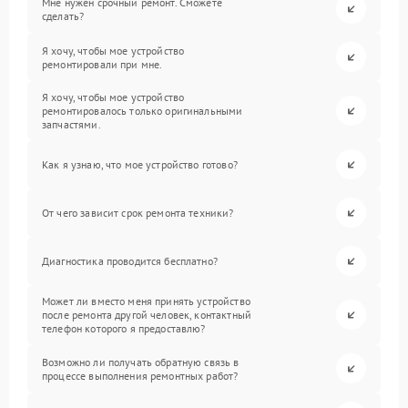
Мне нужен срочный ремонт. Сможете
сделать?
Я хочу, чтобы мое устройство
ремонтировали при мне.
Я хочу, чтобы мое устройство
ремонтировалось только оригинальными
запчастями.
Как я узнаю, что мое устройство готово?
От чего зависит срок ремонта техники?
Диагностика проводится бесплатно?
Может ли вместо меня принять устройство
после ремонта другой человек, контактный
телефон которого я предоставлю?
Возможно ли получать обратную связь в
процессе выполнения ремонтных работ?