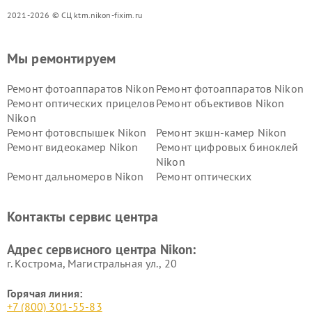
2021-2026 © СЦ ktm.nikon-fixim.ru
Мы ремонтируем
Ремонт фотоаппаратов Nikon
Ремонт фотоаппаратов Nikon
Ремонт оптических прицелов
Ремонт объективов Nikon
Nikon
Ремонт фотовспышек Nikon
Ремонт экшн-камер Nikon
Ремонт видеокамер Nikon
Ремонт цифровых биноклей
Nikon
Ремонт дальномеров Nikon
Ремонт оптических
нивелиров Nikon
Ремонт цифровых монокуляров Nikon
Контакты сервис центра
Адрес сервисного центра Nikon:
г. Кострома, Магистральная ул., 20
Горячая линия:
+7 (800) 301-55-83