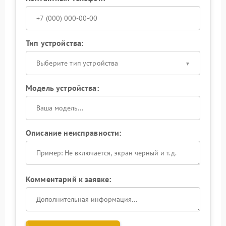
Тип устройства:
Выберите тип устройства
Модель устройства:
Описание неисправности:
Комментарий к заявке: