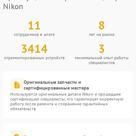
Nikon
11
8
сотрудников в штате
лет на рынке
3414
3
отремонтированных устройств
минимальный опыт работы
специалистов
Оригинальные запчасти и
сертифицированные мастера
Используются оригинальные детали Nikon и прошедшие
сертификацию специалисты, что гарантирует корректную
работу после ремонта и сохранение гарантийных
обязательств