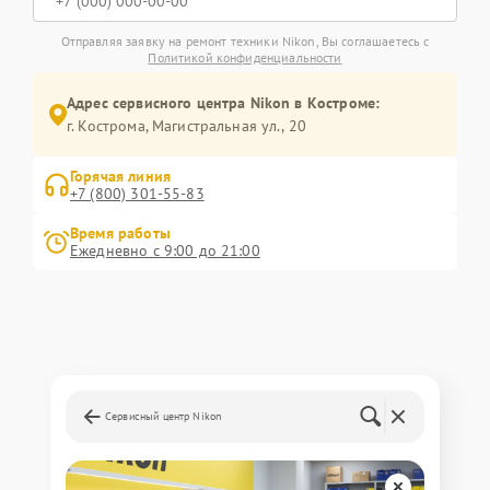
Отправляя заявку на ремонт техники Nikon, Вы соглашаетесь с
Политикой конфиденциальности
Адрес сервисного центра Nikon в Костроме:
г. Кострома, Магистральная ул., 20
Горячая линия
+7 (800) 301-55-83
Время работы
Ежедневно с 9:00 до 21:00
Сервисный центр Nikon