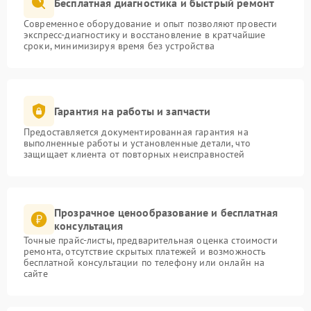
Бесплатная диагностика и быстрый ремонт
Современное оборудование и опыт позволяют провести
экспресс-диагностику и восстановление в кратчайшие
сроки, минимизируя время без устройства
Гарантия на работы и запчасти
Предоставляется документированная гарантия на
выполненные работы и установленные детали, что
защищает клиента от повторных неисправностей
Прозрачное ценообразование и бесплатная
консультация
Точные прайс-листы, предварительная оценка стоимости
ремонта, отсутствие скрытых платежей и возможность
бесплатной консультации по телефону или онлайн на
сайте