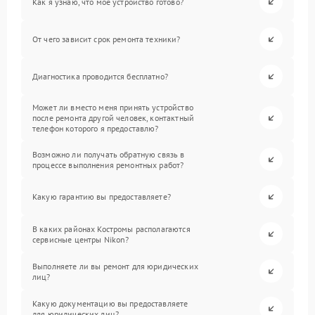
Как я узнаю, что мое устройство готово?
От чего зависит срок ремонта техники?
Диагностика проводится бесплатно?
Может ли вместо меня принять устройство
после ремонта другой человек, контактный
телефон которого я предоставлю?
Возможно ли получать обратную связь в
процессе выполнения ремонтных работ?
Какую гарантию вы предоставляете?
В каких районах Костромы располагаются
сервисные центры Nikon?
Выполняете ли вы ремонт для юридических
лиц?
Какую документацию вы предоставляете
для юридических лиц?