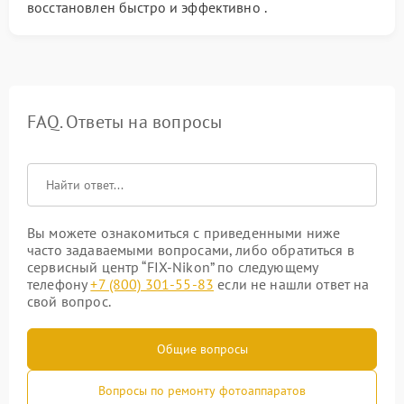
восстановлен быстро и эффективно .
FAQ. Ответы на вопросы
Вы можете ознакомиться с приведенными ниже
часто задаваемыми вопросами, либо обратиться в
сервисный центр “FIX-Nikon” по следующему
телефону
+7 (800) 301-55-83
если не нашли ответ на
свой вопрос.
Общие вопросы
Вопросы по ремонту фотоаппаратов