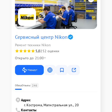
Сервисный центр Nikon
Ремонт техники Nikon
5,0
252 оценки
Открыто до 21:00
Маршрут
246
Обзор
Отзывы
Адрес
г. Кострома, Магистральная ул., 20
Контакты