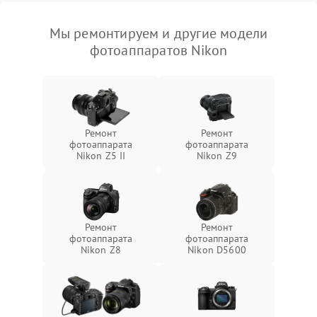
Мы ремонтируем и другие модели
фотоаппаратов Nikon
Ремонт
Ремонт
фотоаппарата
фотоаппарата
Nikon Z5 II
Nikon Z9
Ремонт
Ремонт
фотоаппарата
фотоаппарата
Nikon Z8
Nikon D5600