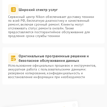
Широкий спектр услуг
Сервисный центр Nikon обеспечивает доставку техники
по всей РФ, бесплатную диагностику и качественный
ремонт, включая срочный ремонт. Клиенты могут
отслеживать статус ремонта онлайн. Также
предоставляется постгарантийное обслуживание для
продления срока службы техники
Оригинальные программные решение и
безопасное обслуживание данных
Использование официальных прошивок и инструментов,
аккуратная работа с пользовательскими данными:
резервное копирование, конфиденциальность и
восстановление информации при необходимости