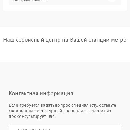
Наш сервисный центр на Вашей станции метро
Контактная информация
Если требуется задать вопрос специалисту, оставьте
свои данные и дежурный специалист с радостью
проконсультирует Вас!