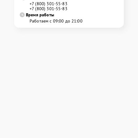
+7 (800) 301-55-83
+7 (800) 301-55-83
Время работы
Работаем с 09:00 до 21:00