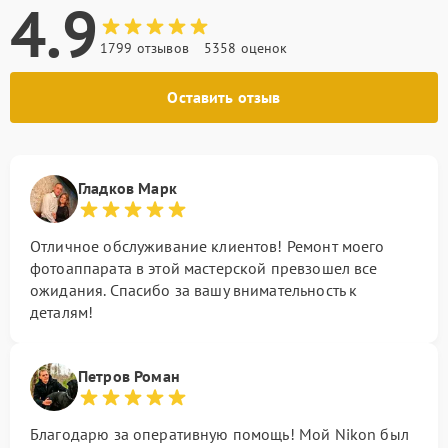
4.9
1799 отзывов
5358 оценок
Оставить отзыв
Гладков Марк
Отличное обслуживание клиентов! Ремонт моего
фотоаппарата в этой мастерской превзошел все
ожидания. Спасибо за вашу внимательность к
деталям!
Петров Роман
Благодарю за оперативную помощь! Мой Nikon был