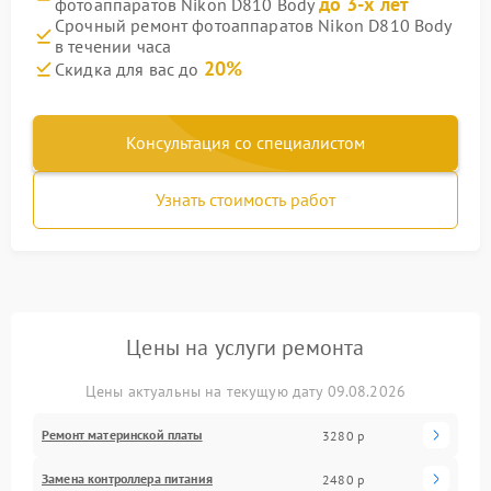
до 3-х лет
фотоаппаратов Nikon D810 Body
Срочный ремонт фотоаппаратов Nikon D810 Body
в течении часа
20%
Скидка для вас до
Консультация со специалистом
Узнать стоимость работ
Цены на услуги ремонта
Цены актуальны на текущую дату 09.08.2026
Ремонт материнской платы
3280 р
Замена контроллера питания
2480 р