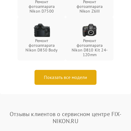
Ремонт
Ремонт
фотоаппарата
фотоаппарата
Nikon D7500
Nikon Z6III
Ремонт
Ремонт
фотоаппарата
фотоаппарата
Nikon D850 Body
Nikon D810 Kit 24-
120mm
Показать все модели
Отзывы клиентов о сервисном центре FIX-
NIKON.RU