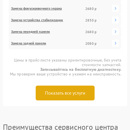
Замена фокусировочного экрана
2680 р
Замена устройства стабилизации
2830 р
Замена передней панели
2680 р
Замена задней панели
2080 р
Цены в прайс-листе указаны ориентировочные, без учета
стоимости запчастей.
Записывайтесь на бесплатную диагностику.
Мы проверим ваше устройство и укажем на неисправность.
Показать все услуги
Преимущества сервисного центра