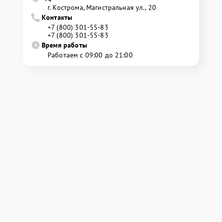
г. Кострома, Магистральная ул., 20
Контакты
+7 (800) 301-55-83
+7 (800) 301-55-83
Время работы
Работаем с 09:00 до 21:00