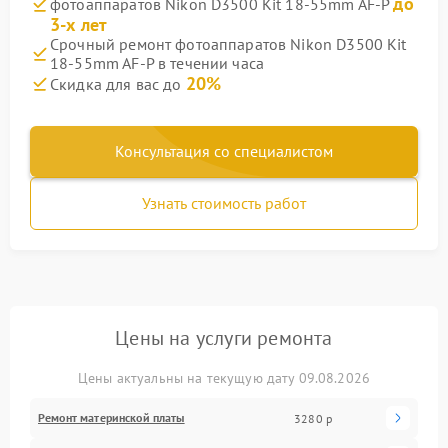
до
фотоаппаратов Nikon D3500 Kit 18-55mm AF-P
3-х лет
Срочный ремонт фотоаппаратов Nikon D3500 Kit
18-55mm AF-P в течении часа
20%
Скидка для вас до
Консультация со специалистом
Узнать стоимость работ
Цены на услуги ремонта
Цены актуальны на текущую дату 09.08.2026
Ремонт материнской платы
3280 р