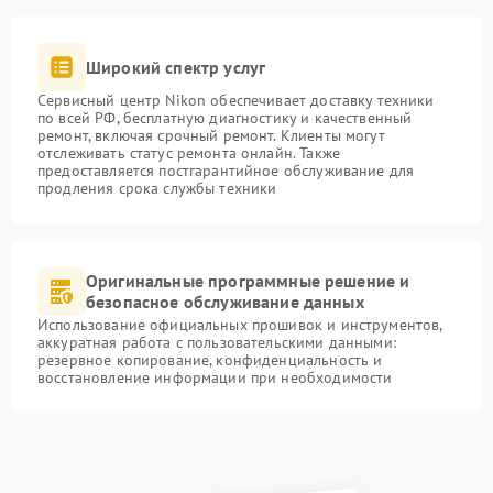
Широкий спектр услуг
Сервисный центр Nikon обеспечивает доставку техники
по всей РФ, бесплатную диагностику и качественный
ремонт, включая срочный ремонт. Клиенты могут
отслеживать статус ремонта онлайн. Также
предоставляется постгарантийное обслуживание для
продления срока службы техники
Оригинальные программные решение и
безопасное обслуживание данных
Использование официальных прошивок и инструментов,
аккуратная работа с пользовательскими данными:
резервное копирование, конфиденциальность и
восстановление информации при необходимости