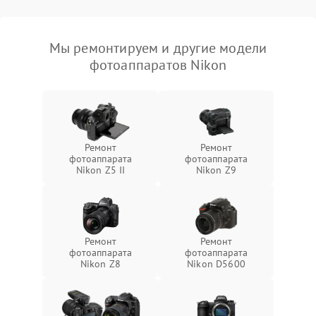
Мы ремонтируем и другие модели
фотоаппаратов Nikon
Ремонт
Ремонт
фотоаппарата
фотоаппарата
Nikon Z5 II
Nikon Z9
Ремонт
Ремонт
фотоаппарата
фотоаппарата
Nikon Z8
Nikon D5600