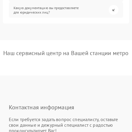
Какую документацию вы предоставляете
для юридических лиц?
Наш сервисный центр на Вашей станции метро
Контактная информация
Если требуется задать вопрос специалисту, оставьте
свои данные и дежурный специалист с радостью
проконсультирует Вас!