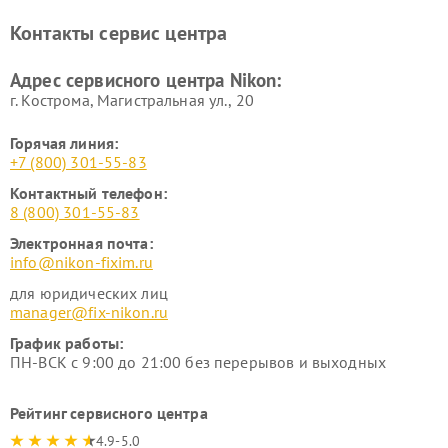
Ремонт цифровых монокуляров Nikon
Контакты сервис центра
Адрес сервисного центра Nikon:
г. Кострома, Магистральная ул., 20
Горячая линия:
+7 (800) 301-55-83
Контактный телефон:
8 (800) 301-55-83
Электронная почта:
info@nikon-fixim.ru
для юридических лиц
manager@fix-nikon.ru
График работы:
ПН-ВСК с 9:00 до 21:00 без перерывов и выходных
Рейтинг сервисного центра
4.9-5.0