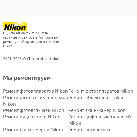
СЦ ktm.nikon-fixim.ru - сеть
сервисных центров в Костроме по
ремонту и обслуживанию техники
Nikon
2021-2026 © СЦ ktm.nikon-fixim.ru
Мы ремонтируем
Ремонт фотоаппаратов Nikon
Ремонт фотоаппаратов Nikon
Ремонт оптических прицелов
Ремонт объективов Nikon
Nikon
Ремонт фотовспышек Nikon
Ремонт экшн-камер Nikon
Ремонт видеокамер Nikon
Ремонт цифровых биноклей
Nikon
Ремонт дальномеров Nikon
Ремонт оптических
нивелиров Nikon