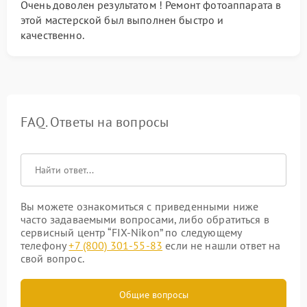
Очень доволен результатом ! Ремонт фотоаппарата в
этой мастерской был выполнен быстро и
качественно.
FAQ. Ответы на вопросы
Вы можете ознакомиться с приведенными ниже
часто задаваемыми вопросами, либо обратиться в
сервисный центр “FIX-Nikon” по следующему
телефону
+7 (800) 301-55-83
если не нашли ответ на
свой вопрос.
Общие вопросы