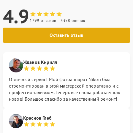
4.9
1799 отзывов
5358 оценок
Оставить отзыв
Жданов Кирилл
Отличный сервис! Мой фотоаппарат Nikon был
отремонтирован в этой мастерской оперативно и с
профессионализмом. Теперь все снова работает как
новое! Большое спасибо за качественный ремонт!
Краснов Глеб