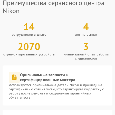
Преимущества сервисного центра
Nikon
14
4
сотрудников в штате
лет на рынке
2070
3
отремонтированных устройств
минимальный опыт работы
специалистов
Оригинальные запчасти и
сертифицированные мастера
Используются оригинальные детали Nikon и прошедшие
сертификацию специалисты, что гарантирует корректную
работу после ремонта и сохранение гарантийных
обязательств