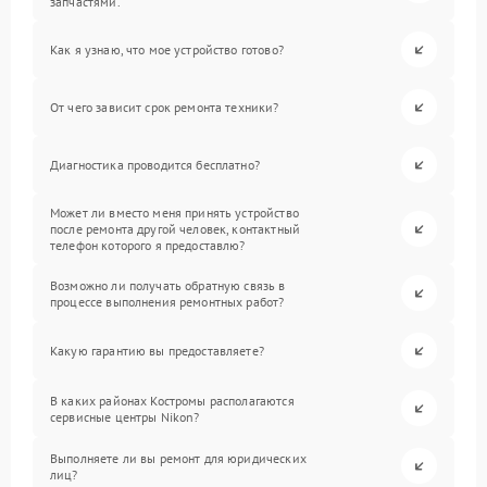
запчастями.
Как я узнаю, что мое устройство готово?
От чего зависит срок ремонта техники?
Диагностика проводится бесплатно?
Может ли вместо меня принять устройство
после ремонта другой человек, контактный
телефон которого я предоставлю?
Возможно ли получать обратную связь в
процессе выполнения ремонтных работ?
Какую гарантию вы предоставляете?
В каких районах Костромы располагаются
сервисные центры Nikon?
Выполняете ли вы ремонт для юридических
лиц?