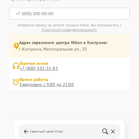
Отправляя заявку на ремонт техники Nikon, Вы соглашаетесь с
Политикой конфиденциальности
Адрес сервисного центра Nikon в Костроме:
г. Кострома, Магистральная ул., 20
Горячая линия
+7 (800) 301-55-83
Время работы
Ежедневно с 9:00 до 21:00
Сервисный центр Nikon