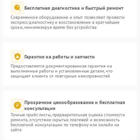
Бесплатная диагностика и быстрый ремонт
Современное оборудование и опыт позволяют провести
экспресс-диагностику и восстановление в кратчайшие
сроки, минимизируя время без устройства
Гарантия на работы и запчасти
Предоставляется документированная гарантия на
выполненные работы и установленные детали, что
защищает клиента от повторных неисправностей
Прозрачное ценообразование и бесплатная
консультация
Точные прайс-листы, предварительная оценка стоимости
ремонта, отсутствие скрытых платежей и возможность
бесплатной консультации по телефону или онлайн на
сайте