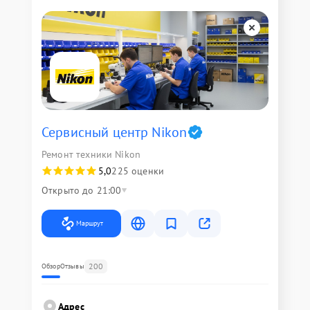
Сервисный центр Nikon
Ремонт техники Nikon
5,0
225 оценки
Открыто до 21:00
Маршрут
200
Обзор
Отзывы
Адрес