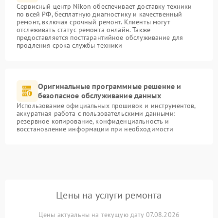
Сервисный центр Nikon обеспечивает доставку техники
по всей РФ, бесплатную диагностику и качественный
ремонт, включая срочный ремонт. Клиенты могут
отслеживать статус ремонта онлайн. Также
предоставляется постгарантийное обслуживание для
продления срока службы техники
Оригинальные программные решение и
безопасное обслуживание данных
Использование официальных прошивок и инструментов,
аккуратная работа с пользовательскими данными:
резервное копирование, конфиденциальность и
восстановление информации при необходимости
Цены на услуги ремонта
Цены актуальны на текущую дату 07.08.2026