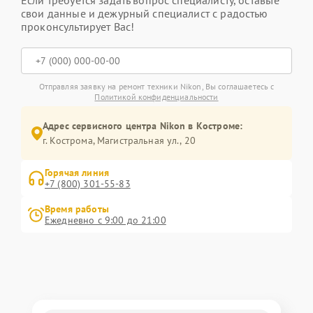
Если требуется задать вопрос специалисту, оставьте
свои данные и дежурный специалист с радостью
проконсультирует Вас!
Отправляя заявку на ремонт техники Nikon, Вы соглашаетесь с
Политикой конфиденциальности
Адрес сервисного центра Nikon в Костроме:
г. Кострома, Магистральная ул., 20
Горячая линия
+7 (800) 301-55-83
Время работы
Ежедневно с 9:00 до 21:00