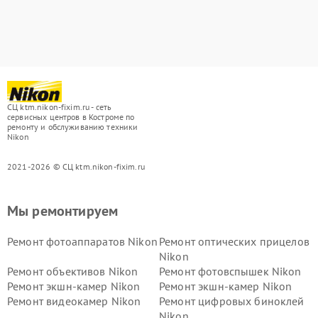
СЦ ktm.nikon-fixim.ru - сеть
сервисных центров в Костроме по
ремонту и обслуживанию техники
Nikon
2021-2026 © СЦ ktm.nikon-fixim.ru
Мы ремонтируем
Ремонт фотоаппаратов Nikon
Ремонт оптических прицелов
Nikon
Ремонт объективов Nikon
Ремонт фотовспышек Nikon
Ремонт экшн-камер Nikon
Ремонт экшн-камер Nikon
Ремонт видеокамер Nikon
Ремонт цифровых биноклей
Nikon