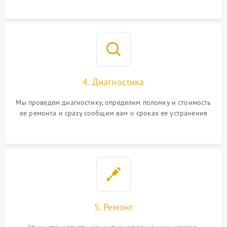
4. Диагностика
Мы проведем диагностику, определим поломку и стоимость
ее ремонта и сразу сообщим вам о сроках ее устранения
5. Ремонт