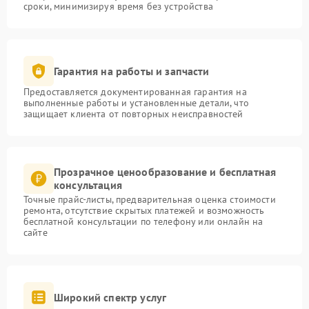
сроки, минимизируя время без устройства
Гарантия на работы и запчасти
Предоставляется документированная гарантия на
выполненные работы и установленные детали, что
защищает клиента от повторных неисправностей
Прозрачное ценообразование и бесплатная
консультация
Точные прайс-листы, предварительная оценка стоимости
ремонта, отсутствие скрытых платежей и возможность
бесплатной консультации по телефону или онлайн на
сайте
Широкий спектр услуг