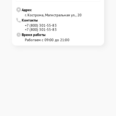
Адрес
г. Кострома, Магистральная ул., 20
Контакты
+7 (800) 301-55-83
+7 (800) 301-55-83
Время работы
Работаем с 09:00 до 21:00