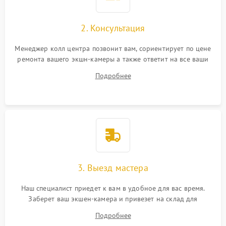
2. Консультация
Менеджер колл центра позвонит вам, сориентирует по цене
ремонта вашего экшн-камеры а также ответит на все ваши
вопросы.
Подробнее
3. Выезд мастера
Наш специалист приедет к вам в удобное для вас время.
Заберет ваш экшен-камера и привезет на склад для
диагностики.
Подробнее