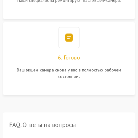
Наши специалисты ремонтируют ваш экшен-камера.
6. Готово
Ваш экшен-камера снова у вас в полностью рабочем
состоянии.
FAQ. Ответы на вопросы