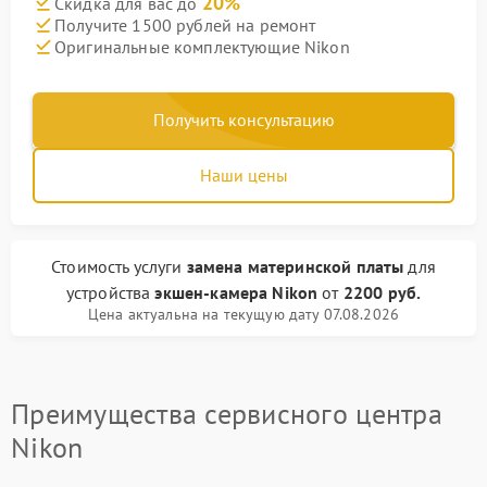
20%
Скидка для вас до
Получите 1500 рублей на ремонт
Оригинальные комплектующие Nikon
Получить консультацию
Наши цены
Стоимость услуги
замена материнской платы
для
устройства
экшен-камера Nikon
от
2200 руб.
Цена актуальна на текущую дату 07.08.2026
Преимущества сервисного центра
Nikon