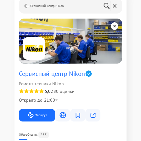
Сервисный центр Nikon
Сервисный центр Nikon
Ремонт техники Nikon
5,0
280 оценки
Открыто до 21:00
Маршрут
235
Обзор
Отзывы