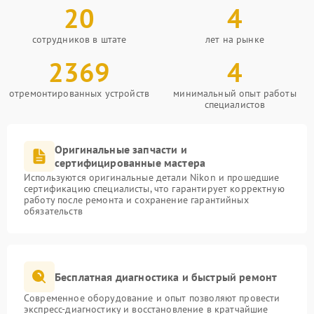
20
4
сотрудников в штате
лет на рынке
2369
4
отремонтированных устройств
минимальный опыт работы
специалистов
Оригинальные запчасти и
сертифицированные мастера
Используются оригинальные детали Nikon и прошедшие
сертификацию специалисты, что гарантирует корректную
работу после ремонта и сохранение гарантийных
обязательств
Бесплатная диагностика и быстрый ремонт
Современное оборудование и опыт позволяют провести
экспресс-диагностику и восстановление в кратчайшие