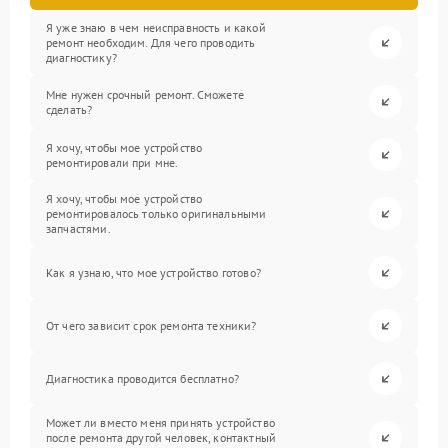
Я уже знаю в чем неисправность и какой
ремонт необходим. Для чего проводить
диагностику?
Мне нужен срочный ремонт. Сможете
сделать?
Я хочу, чтобы мое устройство
ремонтировали при мне.
Я хочу, чтобы мое устройство
ремонтировалось только оригинальными
запчастями.
Как я узнаю, что мое устройство готово?
От чего зависит срок ремонта техники?
Диагностика проводится бесплатно?
Может ли вместо меня принять устройство
после ремонта другой человек, контактный