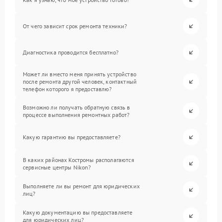
От чего зависит срок ремонта техники?
Диагностика проводится бесплатно?
Может ли вместо меня принять устройство
после ремонта другой человек, контактный
телефон которого я предоставлю?
Возможно ли получать обратную связь в
процессе выполнения ремонтных работ?
Какую гарантию вы предоставляете?
В каких районах Костромы располагаются
сервисные центры Nikon?
Выполняете ли вы ремонт для юридических
лиц?
Какую документацию вы предоставляете
для юридических лиц?