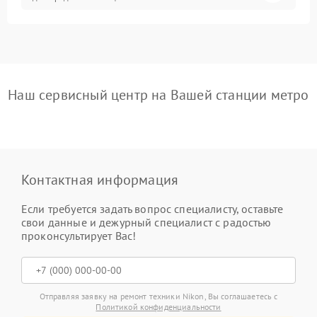
Наш сервисный центр на Вашей станции метро
Контактная информация
Если требуется задать вопрос специалисту, оставьте
свои данные и дежурный специалист с радостью
проконсультирует Вас!
Отправляя заявку на ремонт техники Nikon, Вы соглашаетесь с
Политикой конфиденциальности