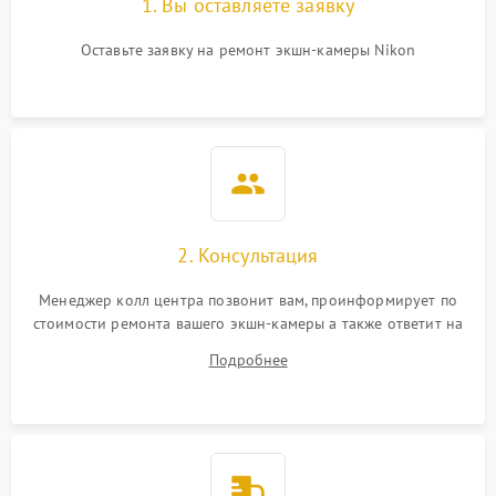
1. Вы оставляете заявку
Оставьте заявку на ремонт экшн-камеры Nikon
2. Консультация
Менеджер колл центра позвонит вам, проинформирует по
стоимости ремонта вашего экшн-камеры а также ответит на
все ваши вопросы.
Подробнее