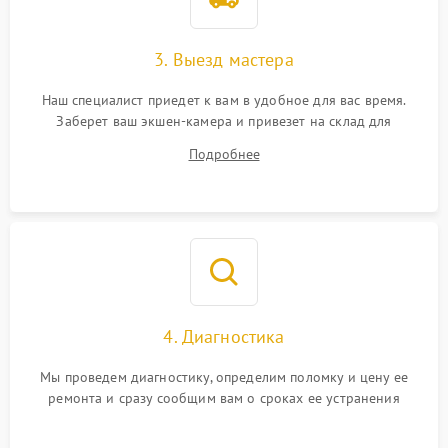
3. Выезд мастера
Наш специалист приедет к вам в удобное для вас время.
Заберет ваш экшен-камера и привезет на склад для
диагностики.
Подробнее
4. Диагностика
Мы проведем диагностику, определим поломку и цену ее
ремонта и сразу сообщим вам о сроках ее устранения