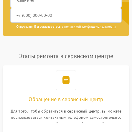
Отправляя, Вы соглашаетесь с
политикой конфиденциальности
Этапы ремонта в сервисном центре
Обращение в сервисный центр
Для того, чтобы обратиться в сервисный центр, вы можете
воспользоваться контактным телефоном самостоятельно,
или оставить свой номер телефона на сайте