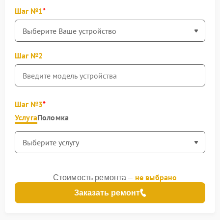
Шаг №1
Шаг №2
Шаг №3
Услуга
Поломка
не выбрано
Стоимость ремонта –
Заказать ремонт