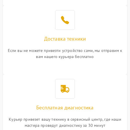
Доставка техники
Если вы не можете привезти устройство сами, мы отправим к
вам нашего курьера бесплатно
Бесплатная диагностика
Курьер привезет вашу технику в сервисный центр, где наши
мастера проведут диагностику за 30 минут