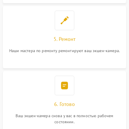
5. Ремонт
Наши мастера по ремонту ремонтируют ваш экшен-камера.
6. Готово
Ваш экшен-камера снова у вас в полностью рабочем
состоянии.