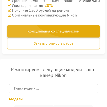
Срочный ремонт экшн-камер Nikon в течении часа
20%
Скидка для вас до
Получите 1500 рублей на ремонт
Оригинальные комплектующие Nikon
Консультация со специалистом
Узнать стоимость работ
Ремонтируем следующие модели экшн-
камер Nikon
Модели