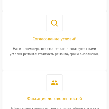
Согласование условий
Наши менеджеры перезвонят вам и согласуют с вами
условия ремонта: стоимость ремонта, сроки выполнения,
гарантийные условия
Фиксация договоренностей
Зафиксируем стоимость, сроки и гарантийные условия в