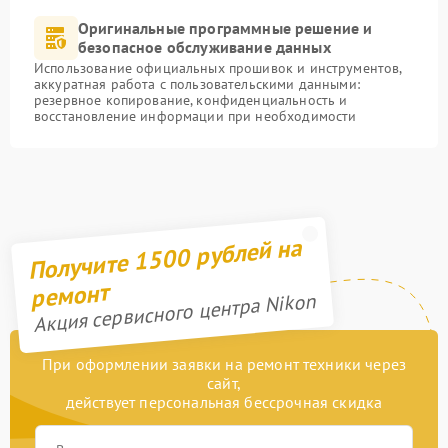
Оригинальные программные решение и
безопасное обслуживание данных
Использование официальных прошивок и инструментов,
аккуратная работа с пользовательскими данными:
резервное копирование, конфиденциальность и
восстановление информации при необходимости
Получите 1500 рублей на
ремонт
Акция сервисного центра Nikon
При оформлении заявки на ремонт техники через
сайт,
действует персональная бессрочная скидка