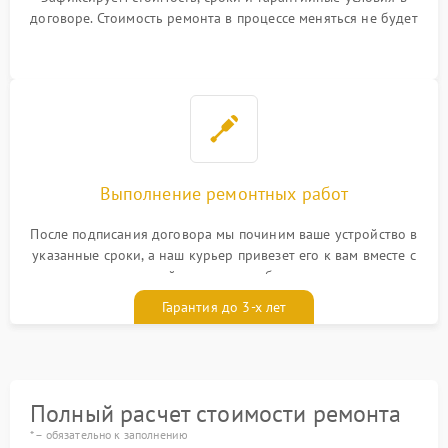
договоре. Стоимость ремонта в процессе меняться не будет
Выполнение ремонтных работ
После подписания договора мы починим ваше устройство в
указанные сроки, а наш курьер привезет его к вам вместе с
гарантийным талоном бесплатно
Гарантия до 3-х лет
Полный расчет стоимости ремонта
* – обязательно к заполнению