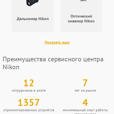
Оптический
Дальномер Nikon
нивелир Nikon
Показать еще
Преимущества сервисного центра
Nikon
12
7
сотрудников в штате
лет на рынке
1357
4
отремонтированных устройств
минимальный опыт работы