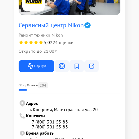
Сервисный центр Nikon
Ремонт техники Nikon
5,0
224 оценки
Открыто до 21:00
Маршрут
204
Обзор
Отзывы
Адрес
г. Кострома, Магистральная ул., 20
Контакты
+7 (800) 301-55-83
+7 (800) 301-55-83
Время работы