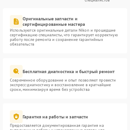
специалистов
Оригинальные запчасти и
сертифицированные мастера
Используются оригинальные детали Nikon и прошедшие
сертификацию специалисты, что гарантирует корректную
работу после ремонта и сохранение гарантийных
обязательств
Бесплатная диагностика и быстрый ремонт
Современное оборудование и опыт позволяют провести
экспресс-диагностику и восстановление в кратчайшие
сроки, минимизируя время без устройства
Гарантия на работы и запчасти
Предоставляется документированная гарантия на