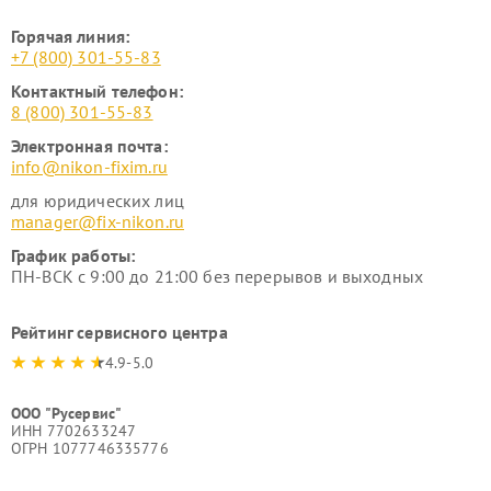
Горячая линия:
+7 (800) 301-55-83
Контактный телефон:
8 (800) 301-55-83
Электронная почта:
info@nikon-fixim.ru
для юридических лиц
manager@fix-nikon.ru
График работы:
ПН-ВСК с 9:00 до 21:00 без перерывов и выходных
Рейтинг сервисного центра
4.9-5.0
ООО "Русервис"
ИНН 7702633247
ОГРН 1077746335776