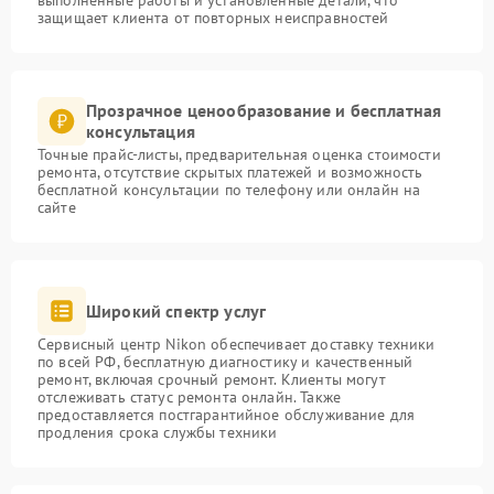
выполненные работы и установленные детали, что
защищает клиента от повторных неисправностей
Прозрачное ценообразование и бесплатная
консультация
Точные прайс-листы, предварительная оценка стоимости
ремонта, отсутствие скрытых платежей и возможность
бесплатной консультации по телефону или онлайн на
сайте
Широкий спектр услуг
Сервисный центр Nikon обеспечивает доставку техники
по всей РФ, бесплатную диагностику и качественный
ремонт, включая срочный ремонт. Клиенты могут
отслеживать статус ремонта онлайн. Также
предоставляется постгарантийное обслуживание для
продления срока службы техники