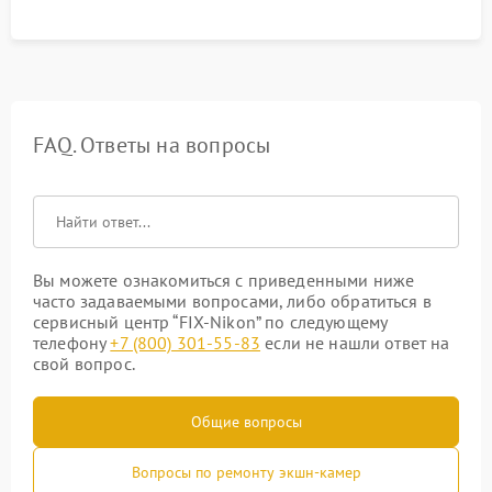
FAQ. Ответы на вопросы
Вы можете ознакомиться с приведенными ниже
часто задаваемыми вопросами, либо обратиться в
сервисный центр “FIX-Nikon” по следующему
телефону
+7 (800) 301-55-83
если не нашли ответ на
свой вопрос.
Общие вопросы
Вопросы по ремонту экшн-камер