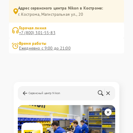
Адрес сервисного центра Nikon в Костроме:
г. Кострома, Магистральная ул., 20
Горячая линия
+7 (800) 301-55-83
Время работы
Ежедневно с 9:00 до 21:00
Сервисный центр Nikon