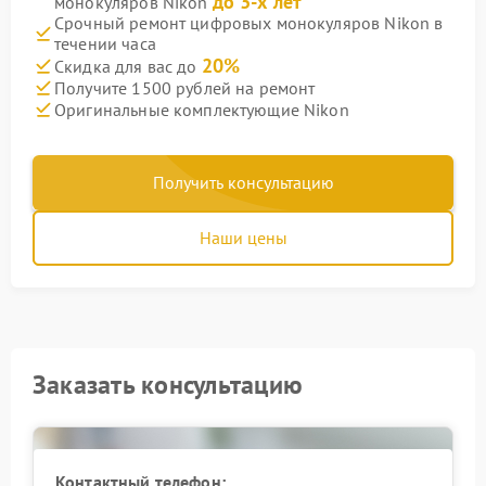
до 3-х лет
монокуляров Nikon
Срочный ремонт цифровых монокуляров Nikon в
течении часа
20%
Скидка для вас до
Получите 1500 рублей на ремонт
Оригинальные комплектующие Nikon
Получить консультацию
Наши цены
Заказать консультацию
Контактный телефон: