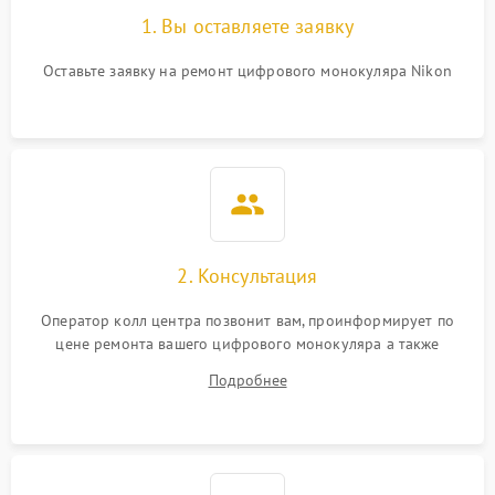
1. Вы оставляете заявку
Оставьте заявку на ремонт цифрового монокуляра Nikon
2. Консультация
Оператор колл центра позвонит вам, проинформирует по
цене ремонта вашего цифрового монокуляра а также
ответит на все ваши вопросы.
Подробнее