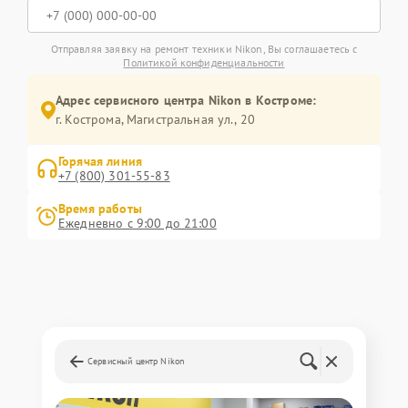
Отправляя заявку на ремонт техники Nikon, Вы соглашаетесь с
Политикой конфиденциальности
Адрес сервисного центра Nikon в Костроме:
г. Кострома, Магистральная ул., 20
Горячая линия
+7 (800) 301-55-83
Время работы
Ежедневно с 9:00 до 21:00
Сервисный центр Nikon