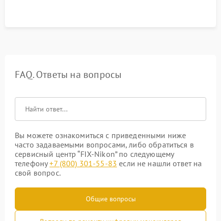
FAQ. Ответы на вопросы
Вы можете ознакомиться с приведенными ниже
часто задаваемыми вопросами, либо обратиться в
сервисный центр “FIX-Nikon” по следующему
телефону
+7 (800) 301-55-83
если не нашли ответ на
свой вопрос.
Общие вопросы