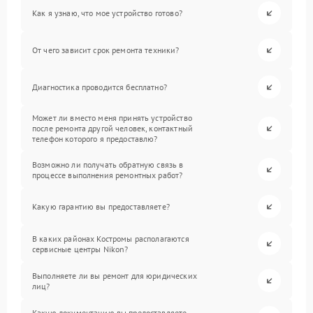
Как я узнаю, что мое устройство готово?
От чего зависит срок ремонта техники?
Диагностика проводится бесплатно?
Может ли вместо меня принять устройство
после ремонта другой человек, контактный
телефон которого я предоставлю?
Возможно ли получать обратную связь в
процессе выполнения ремонтных работ?
Какую гарантию вы предоставляете?
В каких районах Костромы располагаются
сервисные центры Nikon?
Выполняете ли вы ремонт для юридических
лиц?
Какую документацию вы предоставляете