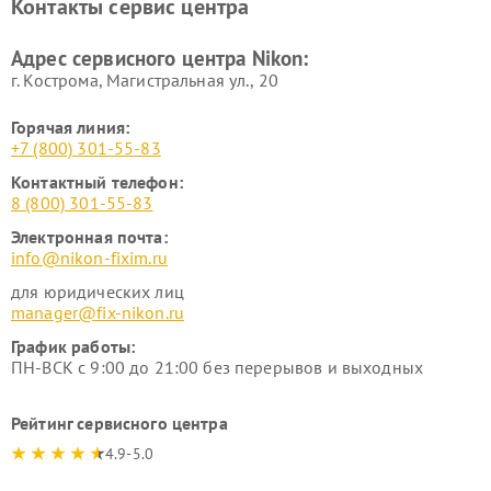
Контакты сервис центра
Адрес сервисного центра Nikon:
г. Кострома, Магистральная ул., 20
Горячая линия:
+7 (800) 301-55-83
Контактный телефон:
8 (800) 301-55-83
Электронная почта:
info@nikon-fixim.ru
для юридических лиц
manager@fix-nikon.ru
График работы:
ПН-ВСК с 9:00 до 21:00 без перерывов и выходных
Рейтинг сервисного центра
4.9-5.0