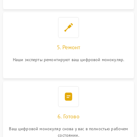
5. Ремонт
Наши эксперты ремонтируют ваш цифровой монокуляр.
6. Готово
Ваш цифровой монокуляр снова у вас в полностью рабочем
состоянии.