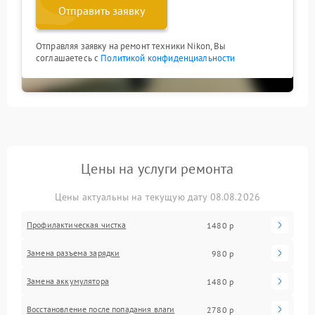
Отправить заявку
Отправляя заявку на ремонт техники Nikon, Вы
соглашаетесь с
Политикой конфиденциальности
Цены на услуги ремонта
Цены актуальны на текущую дату 08.08.2026
Профилактическая чистка
1480 р
Замена разъема зарядки
980 р
Замена аккумулятора
1480 р
Восстановление после попадания влаги
2780 р