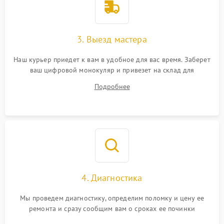
3. Выезд мастера
Наш курьер приедет к вам в удобное для вас время. Заберет
ваш цифровой монокуляр и привезет на склад для
диагностики.
Подробнее
4. Диагностика
Мы проведем диагностику, определим поломку и цену ее
ремонта и сразу сообщим вам о сроках ее починки