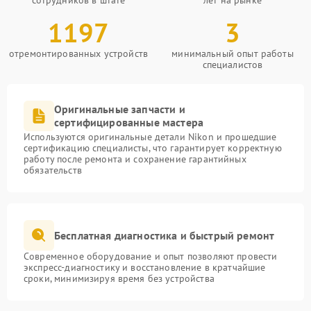
сотрудников в штате
лет на рынке
1197
3
отремонтированных устройств
минимальный опыт работы
специалистов
Оригинальные запчасти и
сертифицированные мастера
Используются оригинальные детали Nikon и прошедшие
сертификацию специалисты, что гарантирует корректную
работу после ремонта и сохранение гарантийных
обязательств
Бесплатная диагностика и быстрый ремонт
Современное оборудование и опыт позволяют провести
экспресс-диагностику и восстановление в кратчайшие
сроки, минимизируя время без устройства