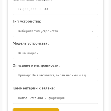
Тип устройства:
Выберите тип устройства
Модель устройства:
Описание неисправности:
Комментарий к заявке: