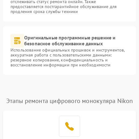
отслеживать статус ремонта онлайн. Также
предоставляется постгарантийное обслуживание для
продления срока службы техники
Оригинальные программные решение и
безопасное обслуживание данных
Использование официальных прошивок и инструментов,
аккуратная работа с пользовательскими данными:
резервное копирование, конфиденциальность и
восстановление информации при необходимости
Этапы ремонта цифрового монокуляра Nikon