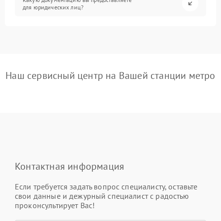
для юридических лиц?
Наш сервисный центр на Вашей станции метро
Контактная информация
Если требуется задать вопрос специалисту, оставьте
свои данные и дежурный специалист с радостью
проконсультирует Вас!