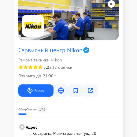
Сервисный центр Nikon
Ремонт техники Nikon
5,0
232 оценки
Открыто до 21:00
Маршрут
172
Обзор
Отзывы
Адрес
г. Кострома, Магистральная ул., 20