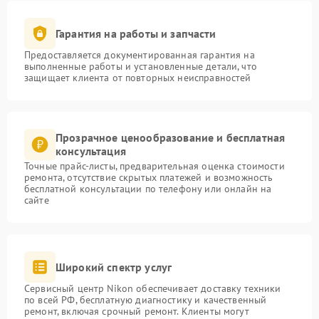
Гарантия на работы и запчасти
Предоставляется документированная гарантия на
выполненные работы и установленные детали, что
защищает клиента от повторных неисправностей
Прозрачное ценообразование и бесплатная
консультация
Точные прайс-листы, предварительная оценка стоимости
ремонта, отсутствие скрытых платежей и возможность
бесплатной консультации по телефону или онлайн на
сайте
Широкий спектр услуг
Сервисный центр Nikon обеспечивает доставку техники
по всей РФ, бесплатную диагностику и качественный
ремонт, включая срочный ремонт. Клиенты могут