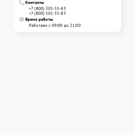
Контакты
+7 (800) 301-55-83
+7 (800) 301-55-83
Время работы
Работаем с 09:00 до 21:00