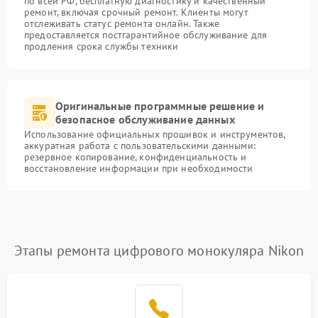
по всей РФ, бесплатную диагностику и качественный
ремонт, включая срочный ремонт. Клиенты могут
отслеживать статус ремонта онлайн. Также
предоставляется постгарантийное обслуживание для
продления срока службы техники
Оригинальные программные решение и
безопасное обслуживание данных
Использование официальных прошивок и инструментов,
аккуратная работа с пользовательскими данными:
резервное копирование, конфиденциальность и
восстановление информации при необходимости
Этапы ремонта цифрового монокуляра Nikon