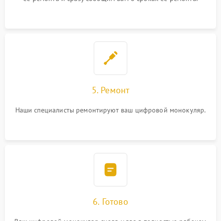
5. Ремонт
Наши специалисты ремонтируют ваш цифровой монокуляр.
6. Готово