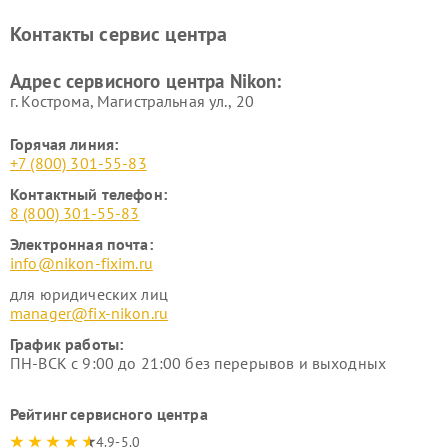
Ремонт цифровых монокуляров Nikon
Контакты сервис центра
Адрес сервисного центра Nikon:
г. Кострома, Магистральная ул., 20
Горячая линия:
+7 (800) 301-55-83
Контактный телефон:
8 (800) 301-55-83
Электронная почта:
info@nikon-fixim.ru
для юридических лиц
manager@fix-nikon.ru
График работы:
ПН-ВСК с 9:00 до 21:00 без перерывов и выходных
Рейтинг сервисного центра
4.9-5.0