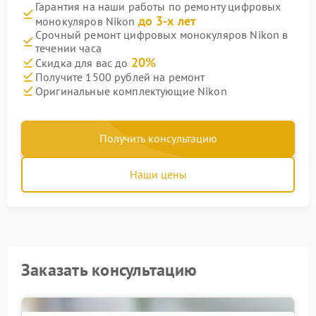
Гарантия на наши работы по ремонту цифровых
до 3-х лет
монокуляров Nikon
Срочный ремонт цифровых монокуляров Nikon в
течении часа
20%
Скидка для вас до
Получите 1500 рублей на ремонт
Оригинальные комплектующие Nikon
Получить консультацию
Наши цены
Заказать консультацию