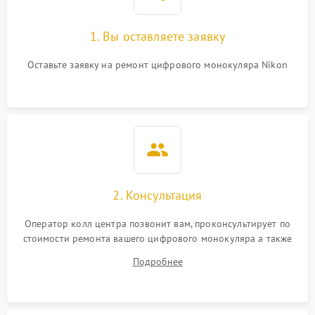
1. Вы оставляете заявку
Оставьте заявку на ремонт цифрового монокуляра Nikon
2. Консультация
Оператор колл центра позвонит вам, проконсультирует по
стоимости ремонта вашего цифрового монокуляра а также
ответит на все ваши вопросы.
Подробнее