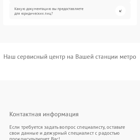
Какую документацию вы предоставляете
для юридических лиц?
Наш сервисный центр на Вашей станции метро
Контактная информация
Если требуется задать вопрос специалисту, оставьте
свои данные и дежурный специалист с радостью
проконсультирует Вас!