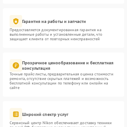
Гарантия на работы и запчасти
Предоставляется документированная гарантия на
выполненные работы и установленные детали, что
защищает клиента от повторных неисправностей
Прозрачное ценообразование и бесплатная
консультация
Точные прайс-листы, предварительная оценка стоимости
ремонта, отсутствие скрытых платежей и возможность
бесплатной консультации по телефону или онлайн на
сайте
Широкий спектр услуг
Сервисный центр Nikon обеспечивает доставку техники