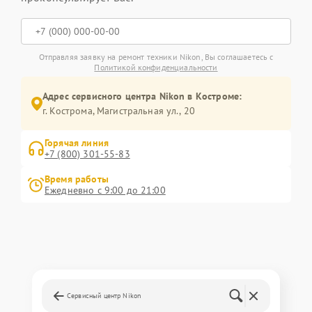
Отправляя заявку на ремонт техники Nikon, Вы соглашаетесь с
Политикой конфиденциальности
Адрес сервисного центра Nikon в Костроме:
г. Кострома, Магистральная ул., 20
Горячая линия
+7 (800) 301-55-83
Время работы
Ежедневно с 9:00 до 21:00
Сервисный центр Nikon