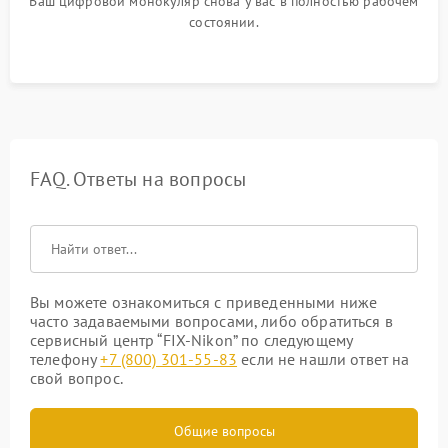
Ваш цифровой монокуляр снова у вас в полностью рабочем
состоянии.
FAQ. Ответы на вопросы
Вы можете ознакомиться с приведенными ниже
часто задаваемыми вопросами, либо обратиться в
сервисный центр “FIX-Nikon” по следующему
телефону
+7 (800) 301-55-83
если не нашли ответ на
свой вопрос.
Общие вопросы