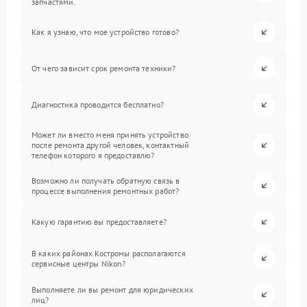
запчастями.
Как я узнаю, что мое устройство готово?
От чего зависит срок ремонта техники?
Диагностика проводится бесплатно?
Может ли вместо меня принять устройство
после ремонта другой человек, контактный
телефон которого я предоставлю?
Возможно ли получать обратную связь в
процессе выполнения ремонтных работ?
Какую гарантию вы предоставляете?
В каких районах Костромы располагаются
сервисные центры Nikon?
Выполняете ли вы ремонт для юридических
лиц?