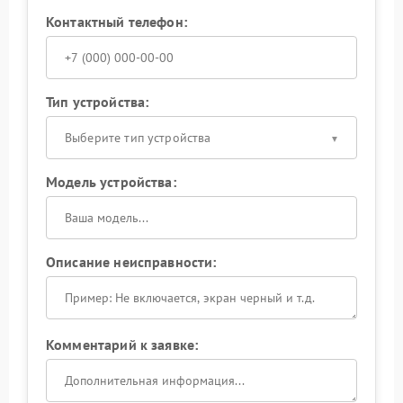
Контактный телефон:
Тип устройства:
Выберите тип устройства
Модель устройства:
Описание неисправности:
Комментарий к заявке: