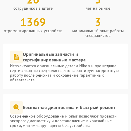
сотрудников в штате
лет на рынке
1369
3
отремонтированных устройств
минимальный опыт работы
специалистов
Оригинальные запчасти и
сертифицированные мастера
Используются оригинальные детали Nikon и прошедшие
сертификацию специалисты, что гарантирует корректную
работу после ремонта и сохранение гарантийных
обязательств
Бесплатная диагностика и быстрый ремонт
Современное оборудование и опыт позволяют провести
экспресс-диагностику и восстановление в кратчайшие
сроки, минимизируя время без устройства