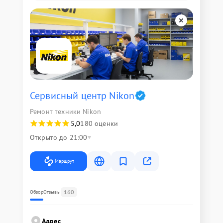
Сервисный центр Nikon
Ремонт техники Nikon
5,0
180 оценки
Открыто до 21:00
Маршрут
160
Обзор
Отзывы
Адрес