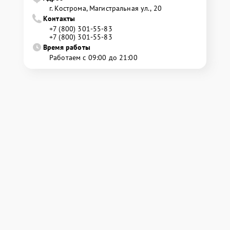
г. Кострома, Магистральная ул., 20
Контакты
+7 (800) 301-55-83
+7 (800) 301-55-83
Время работы
Работаем с 09:00 до 21:00