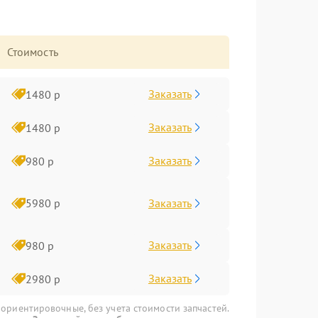
Стоимость
Заказать
1480 р
Заказать
1480 р
Заказать
980 р
Заказать
5980 р
Заказать
980 р
Заказать
2980 р
 ориентировочные, без учета стоимости запчастей.