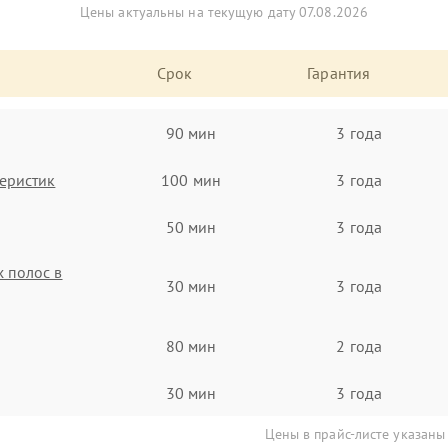
Цены актуальны на текущую дату 07.08.2026
Срок
Гарантия
90 мин
3 года
еристик
100 мин
3 года
50 мин
3 года
 полос в
30 мин
3 года
80 мин
2 года
30 мин
3 года
Цены в прайс-листе указаны