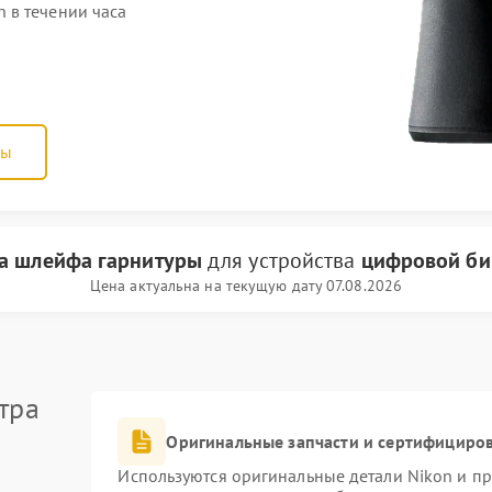
 в течении часа
ны
а шлейфа гарнитуры
для устройства
цифровой би
Цена актуальна на текущую дату 07.08.2026
тра
Оригинальные запчасти и сертифициро
Используются оригинальные детали Nikon и п