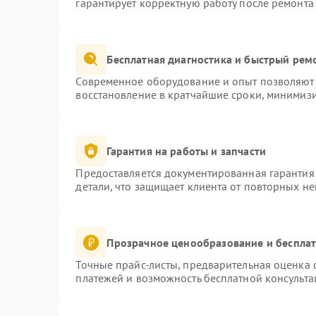
гарантирует корректную работу после ремонта
Бесплатная диагностика и быстрый рем
Современное оборудование и опыт позволяют 
восстановление в кратчайшие сроки, минимизи
Гарантия на работы и запчасти
Предоставляется документированная гарантия
детали, что защищает клиента от повторных н
Прозрачное ценообразование и бесплат
Точные прайс-листы, предварительная оценка с
платежей и возможность бесплатной консульта