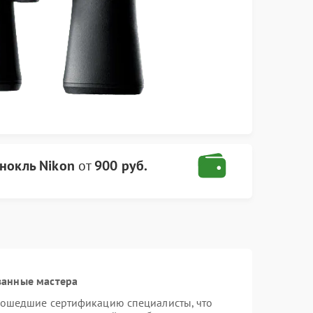
нокль Nikon
от
900 руб.
ванные мастера
рошедшие сертификацию специалисты, что