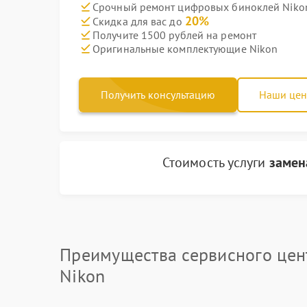
Срочный ремонт цифровых биноклей Nikon
20%
Скидка для вас до
Получите 1500 рублей на ремонт
Оригинальные комплектующие Nikon
Получить консультацию
Наши це
Стоимость услуги
замен
Преимущества сервисного цен
Nikon