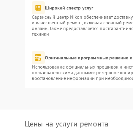
Широкий спектр услуг
Сервисный центр Nikon обеспечивает доставку
и качественный ремонт, включая срочный ремон
онлайн. Также предоставляется постгарантий
техники
Оригинальные программные решение и
Использование официальных прошивок и инстр
пользовательскими данными: резервное копир
восстановление информации при необходимо
Цены на услуги ремонта