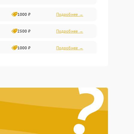
1000 ₽
Подробнее →
2500 ₽
Подробнее →
1000 ₽
Подробнее →
1500 ₽
Подробнее →
?
750 ₽
Подробнее →
1000 ₽
Подробнее →
1500 ₽
Подробнее →