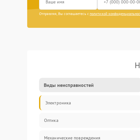
Отправляя, Вы соглашаетесь с
политикой конфиденциально
Н
Виды неисправностей
Электроника
Оптика
Механические повреждения