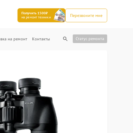
Получить 1500₽
Перезвоните мне
на ремонт техники
Статус ремонта
вка на ремонт
Контакты