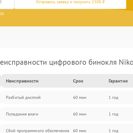
Отправить заявку и получить 1500 ₽
сти
еисправности цифрового бинокля Nik
Неисправности
Срок
Гарантия
Разбитый дисплей
60 мин
1 год
Попадание влаги
60 мин
1 год
Сбой программного обеспечения
60 мин
1 год