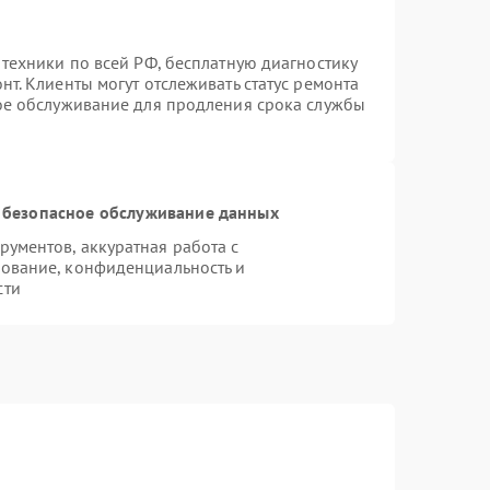
 техники по всей РФ, бесплатную диагностику
т. Клиенты могут отслеживать статус ремонта
ное обслуживание для продления срока службы
 безопасное обслуживание данных
ументов, аккуратная работа с
ование, конфиденциальность и
сти