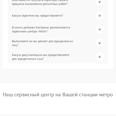
процессе выполнения ремонтных работ?
Какую гарантию вы предоставляете?
В каких районах Костромы располагаются
сервисные центры Nikon?
Выполняете ли вы ремонт для юридических
лиц?
Какую документацию вы предоставляете
для юридических лиц?
Наш сервисный центр на Вашей станции метро