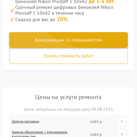
до 3-х лет
биноклей Nikon Prostaff 5 10x42
Срочный ремонт цифровых биноклей Nikon
Prostaff 5 10x42 в течении часа
20%
Скидка для вас до
Консультация со специалистом
Узнать стоимость работ
Цены на услуги ремонта
Цены актуальны на текущую дату 09.08.2026
Замена матрицы
1480 р
Замена объективов с улучшением
1480 р
характеристик