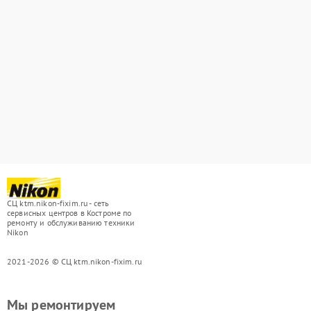
СЦ ktm.nikon-fixim.ru - сеть
сервисных центров в Костроме по
ремонту и обслуживанию техники
Nikon
2021-2026 © СЦ ktm.nikon-fixim.ru
Мы ремонтируем