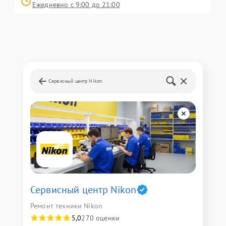
Ежедневно с 9:00 до 21:00
Сервисный центр Nikon
Сервисный центр Nikon
Ремонт техники Nikon
5,0
270 оценки