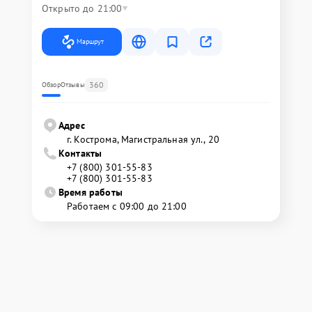
Открыто до 21:00
Маршрут
360
Обзор
Отзывы
Адрес
г. Кострома, Магистральная ул., 20
Контакты
+7 (800) 301-55-83
+7 (800) 301-55-83
Время работы
Работаем с 09:00 до 21:00