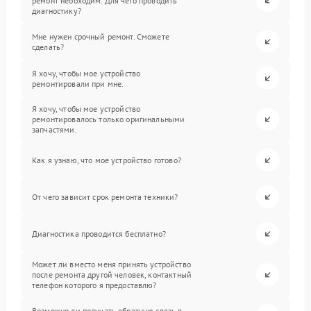
ремонт необходим. Для чего проводить
диагностику?
Мне нужен срочный ремонт. Сможете
сделать?
Я хочу, чтобы мое устройство
ремонтировали при мне.
Я хочу, чтобы мое устройство
ремонтировалось только оригинальными
запчастями.
Как я узнаю, что мое устройство готово?
От чего зависит срок ремонта техники?
Диагностика проводится бесплатно?
Может ли вместо меня принять устройство
после ремонта другой человек, контактный
телефон которого я предоставлю?
Возможно ли получать обратную связь в