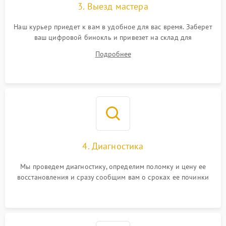
3. Выезд мастера
Наш курьер приедет к вам в удобное для вас время. Заберет
ваш цифровой бинокль и привезет на склад для
диагностики.
Подробнее
4. Диагностика
Мы проведем диагностику, определим поломку и цену ее
восстановления и сразу сообщим вам о сроках ее починки