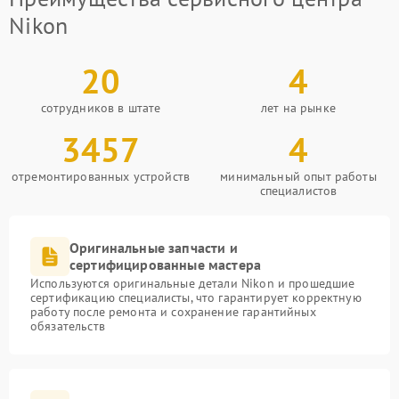
Nikon
20
4
сотрудников в штате
лет на рынке
3457
4
отремонтированных устройств
минимальный опыт работы
специалистов
Оригинальные запчасти и
сертифицированные мастера
Используются оригинальные детали Nikon и прошедшие
сертификацию специалисты, что гарантирует корректную
работу после ремонта и сохранение гарантийных
обязательств