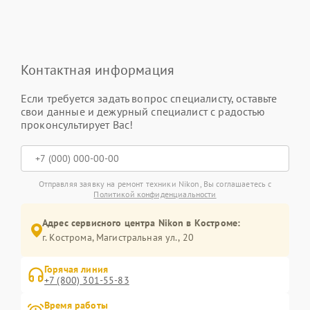
Контактная информация
Если требуется задать вопрос специалисту, оставьте
свои данные и дежурный специалист с радостью
проконсультирует Вас!
Отправляя заявку на ремонт техники Nikon, Вы соглашаетесь с
Политикой конфиденциальности
Адрес сервисного центра Nikon в Костроме:
г. Кострома, Магистральная ул., 20
Горячая линия
+7 (800) 301-55-83
Время работы