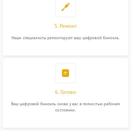
5. Ремонт
Наши специалисты ремонтируют ваш цифровой бинокль.
6. Готово
Ваш цифровой бинокль снова у вас в полностью рабочем
состоянии.