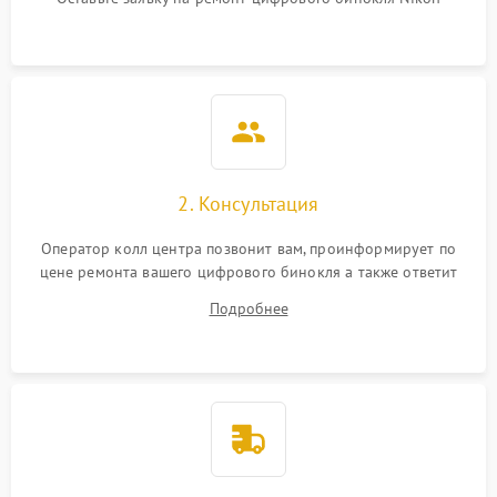
2. Консультация
Оператор колл центра позвонит вам, проинформирует по
цене ремонта вашего цифрового бинокля а также ответит
на все ваши вопросы.
Подробнее