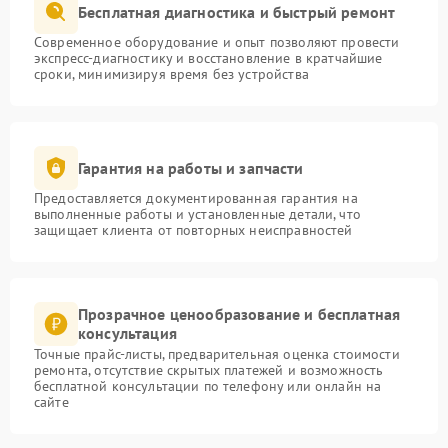
Бесплатная диагностика и быстрый ремонт
Современное оборудование и опыт позволяют провести
экспресс-диагностику и восстановление в кратчайшие
сроки, минимизируя время без устройства
Гарантия на работы и запчасти
Предоставляется документированная гарантия на
выполненные работы и установленные детали, что
защищает клиента от повторных неисправностей
Прозрачное ценообразование и бесплатная
консультация
Точные прайс-листы, предварительная оценка стоимости
ремонта, отсутствие скрытых платежей и возможность
бесплатной консультации по телефону или онлайн на
сайте