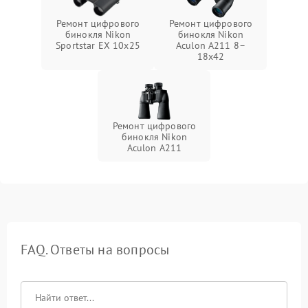
Ремонт цифрового
Ремонт цифрового
бинокля Nikon
бинокля Nikon
Sportstar EX 10x25
Aculon A211 8–
18x42
Ремонт цифрового
бинокля Nikon
Aculon A211
FAQ. Ответы на вопросы