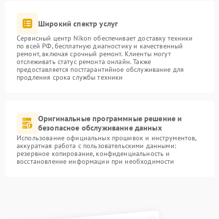
Широкий спектр услуг
Сервисный центр Nikon обеспечивает доставку техники
по всей РФ, бесплатную диагностику и качественный
ремонт, включая срочный ремонт. Клиенты могут
отслеживать статус ремонта онлайн. Также
предоставляется постгарантийное обслуживание для
продления срока службы техники
Оригинальные программные решение и
безопасное обслуживание данных
Использование официальных прошивок и инструментов,
аккуратная работа с пользовательскими данными:
резервное копирование, конфиденциальность и
восстановление информации при необходимости