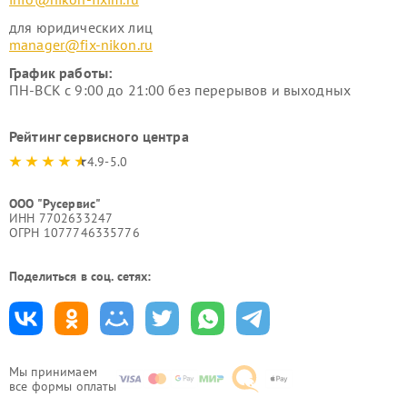
для юридических лиц
manager@fix-nikon.ru
График работы:
ПН-ВСК с 9:00 до 21:00 без перерывов и выходных
Рейтинг сервисного центра
4.9-5.0
ООО "Русервис"
ИНН 7702633247
ОГРН 1077746335776
Поделиться в соц. сетях:
Мы принимаем
все формы оплаты