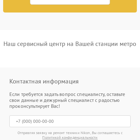
Наш сервисный центр на Вашей станции метро
Контактная информация
Если требуется задать вопрос специалисту, оставьте
свои данные и дежурный специалист с радостью
проконсультирует Вас!
Отправляя заявку на ремонт техники Nikon, Вы соглашаетесь с
Политикой конфиденциальности