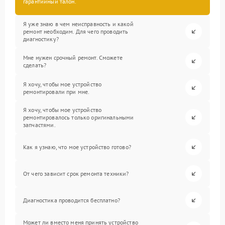
гарантийный талон.
Я уже знаю в чем неисправность и какой
ремонт необходим. Для чего проводить
диагностику?
Мне нужен срочный ремонт. Сможете
сделать?
Я хочу, чтобы мое устройство
ремонтировали при мне.
Я хочу, чтобы мое устройство
ремонтировалось только оригинальными
запчастями.
Как я узнаю, что мое устройство готово?
От чего зависит срок ремонта техники?
Диагностика проводится бесплатно?
Может ли вместо меня принять устройство