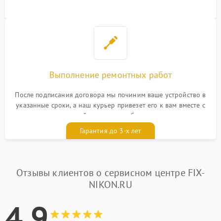
Выполнение ремонтных работ
После подписания договора мы починим ваше устройство в
указанные сроки, а наш курьер привезет его к вам вместе с
гарантийным талоном бесплатно
Гарантия до 3-х лет
Отзывы клиентов о сервисном центре FIX-
NIKON.RU
4.9