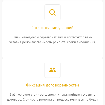
Согласование условий
Наши менеджеры перезвонят вам и согласуют с вами
условия ремонта: стоимость ремонта, сроки выполнения,
гарантийные условия
Фиксация договоренностей
Зафиксируем стоимость, сроки и гарантийные условия в
договоре. Стоимость ремонта в процессе меняться не будет