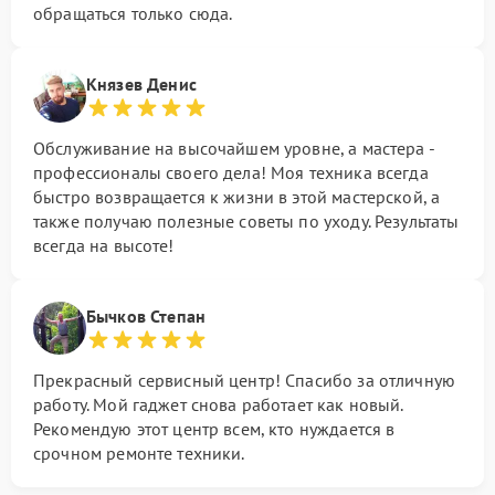
обращаться только сюда.
Князев Денис
Обслуживание на высочайшем уровне, а мастера -
профессионалы своего дела! Моя техника всегда
быстро возвращается к жизни в этой мастерской, а
также получаю полезные советы по уходу. Результаты
всегда на высоте!
Бычков Степан
Прекрасный сервисный центр! Спасибо за отличную
работу. Мой гаджет снова работает как новый.
Рекомендую этот центр всем, кто нуждается в
срочном ремонте техники.