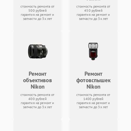
стоимость ремонта от
стоимость ремонта от
500 рублей
450 рублей
гарантия на ремонт и
гарантия на ремонт и
запчасти до 3х лет
запчасти до 3х лет
Ремонт
Ремонт
объективов
фотовспышек
Nikon
Nikon
стоимость ремонта от
стоимость ремонта от
400 рублей
1400 рублей
гарантия на ремонт и
гарантия на ремонт и
запчасти до 3х лет
запчасти до 3х лет