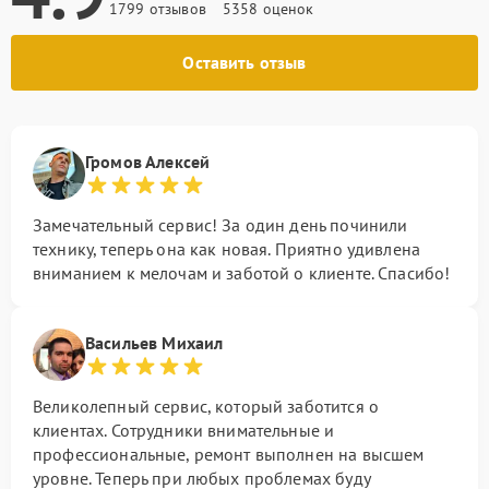
1799 отзывов
5358 оценок
Оставить отзыв
Громов Алексей
Замечательный сервис! За один день починили
технику, теперь она как новая. Приятно удивлена
вниманием к мелочам и заботой о клиенте. Спасибо!
Васильев Михаил
Великолепный сервис, который заботится о
клиентах. Сотрудники внимательные и
профессиональные, ремонт выполнен на высшем
уровне. Теперь при любых проблемах буду