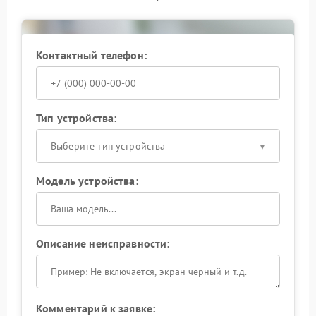
Контактный телефон:
Тип устройства:
Выберите тип устройства
Модель устройства:
Описание неисправности:
Комментарий к заявке: