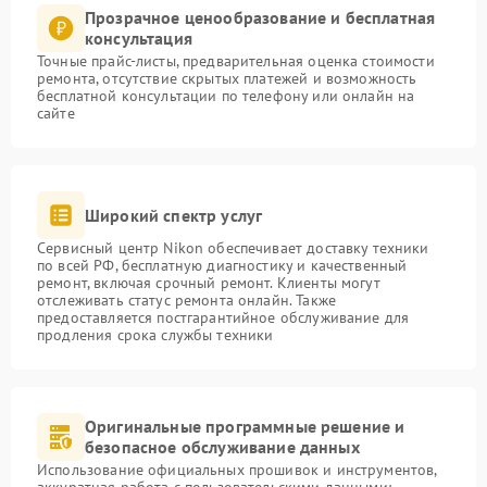
Прозрачное ценообразование и бесплатная
консультация
Точные прайс-листы, предварительная оценка стоимости
ремонта, отсутствие скрытых платежей и возможность
бесплатной консультации по телефону или онлайн на
сайте
Широкий спектр услуг
Сервисный центр Nikon обеспечивает доставку техники
по всей РФ, бесплатную диагностику и качественный
ремонт, включая срочный ремонт. Клиенты могут
отслеживать статус ремонта онлайн. Также
предоставляется постгарантийное обслуживание для
продления срока службы техники
Оригинальные программные решение и
безопасное обслуживание данных
Использование официальных прошивок и инструментов,