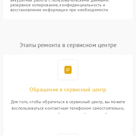
аккуратная работа с пользовательскими данными:
резервное копирование, конфиденциальность и
восстановление информации при необходимости
Этапы ремонта в сервисном центре
Обращение в сервисный центр
Для того, чтобы обратиться в сервисный центр, вы можете
воспользоваться контактным телефоном самостоятельно,
или оставить свой номер телефона на сайте