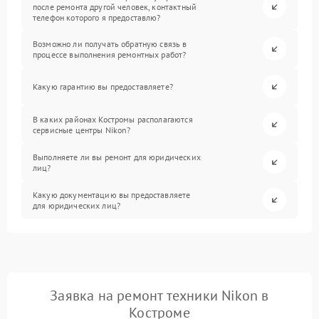
после ремонта другой человек, контактный
телефон которого я предоставлю?
Возможно ли получать обратную связь в
процессе выполнения ремонтных работ?
Какую гарантию вы предоставляете?
В каких районах Костромы располагаются
сервисные центры Nikon?
Выполняете ли вы ремонт для юридических
лиц?
Какую документацию вы предоставляете
для юридических лиц?
Заявка на ремонт техники Nikon в
Костроме