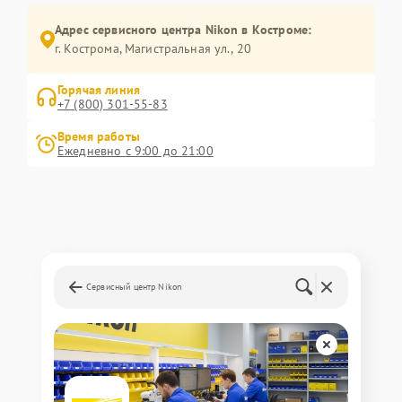
Адрес сервисного центра Nikon в Костроме:
г. Кострома, Магистральная ул., 20
Горячая линия
+7 (800) 301-55-83
Время работы
Ежедневно с 9:00 до 21:00
Сервисный центр Nikon