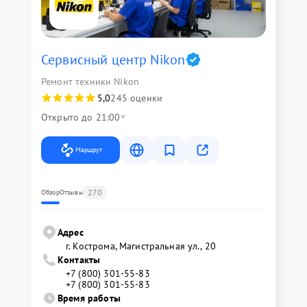
Сервисный центр Nikon
Ремонт техники Nikon
5,0
245 оценки
Открыто до 21:00
Маршрут
270
Обзор
Отзывы
Адрес
г. Кострома, Магистральная ул., 20
Контакты
+7 (800) 301-55-83
+7 (800) 301-55-83
Время работы