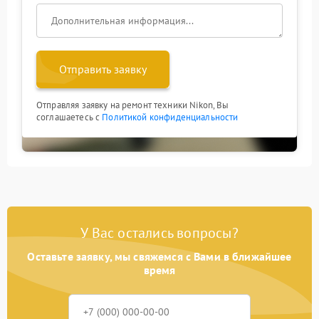
Отправить заявку
Отправляя заявку на ремонт техники Nikon, Вы
соглашаетесь с
Политикой конфиденциальности
У Вас остались вопросы?
Оставьте заявку, мы свяжемся с Вами в ближайшее
время