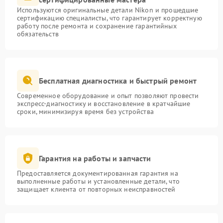
Используются оригинальные детали Nikon и прошедшие
сертификацию специалисты, что гарантирует корректную
работу после ремонта и сохранение гарантийных
обязательств
Бесплатная диагностика и быстрый ремонт
Современное оборудование и опыт позволяют провести
экспресс-диагностику и восстановление в кратчайшие
сроки, минимизируя время без устройства
Гарантия на работы и запчасти
Предоставляется документированная гарантия на
выполненные работы и установленные детали, что
защищает клиента от повторных неисправностей