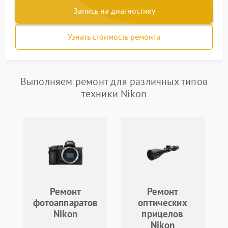
Запись на диагностику
Узнать стоимость ремонта
Выполняем ремонт для различных типов
техники Nikon
Ремонт
Ремонт
фотоаппаратов
оптических
Nikon
прицелов
Nikon