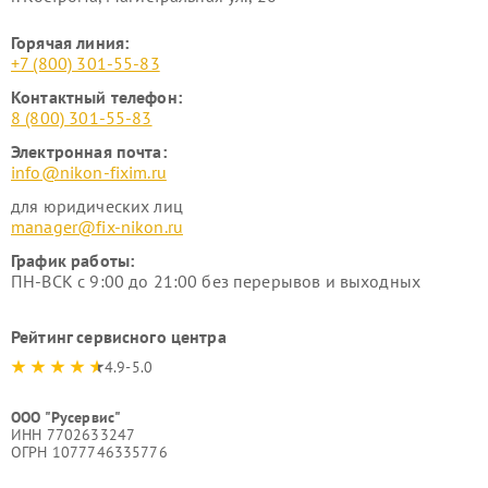
Горячая линия:
+7 (800) 301-55-83
Контактный телефон:
8 (800) 301-55-83
Электронная почта:
info@nikon-fixim.ru
для юридических лиц
manager@fix-nikon.ru
График работы:
ПН-ВСК с 9:00 до 21:00 без перерывов и выходных
Рейтинг сервисного центра
4.9-5.0
ООО "Русервис"
ИНН 7702633247
ОГРН 1077746335776