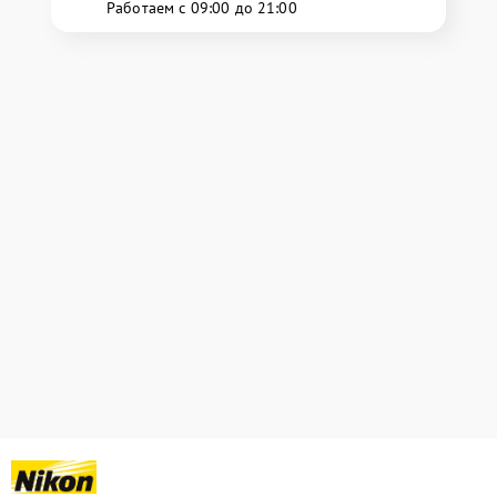
Работаем с 09:00 до 21:00