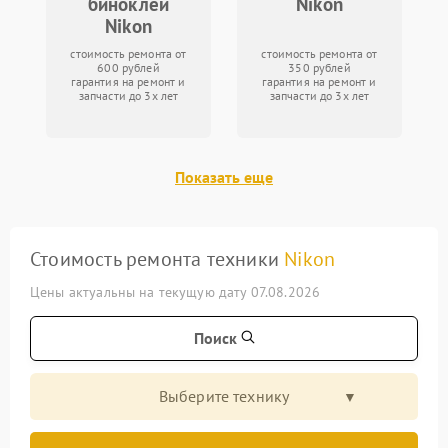
биноклей
Nikon
Nikon
стоимость ремонта от
стоимость ремонта от
600 рублей
350 рублей
гарантия на ремонт и
гарантия на ремонт и
запчасти до 3х лет
запчасти до 3х лет
Показать еще
Стоимость ремонта техники
Nikon
Цены актуальны на текущую дату 07.08.2026
Поиск
Выберите технику