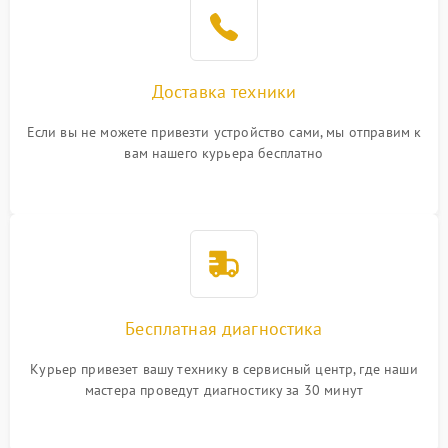
Доставка техники
Если вы не можете привезти устройство сами, мы отправим к
вам нашего курьера бесплатно
Бесплатная диагностика
Курьер привезет вашу технику в сервисный центр, где наши
мастера проведут диагностику за 30 минут